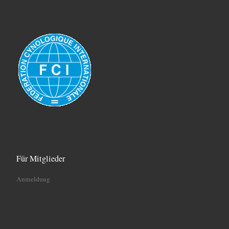
Für Mitglieder
Anmeldung