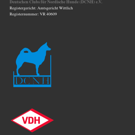
Deutschen Clubs für Nordische Hunde (DCNH) e.V.
Registergericht: Amtsgericht Wittlich
Registernummer: VR 40609