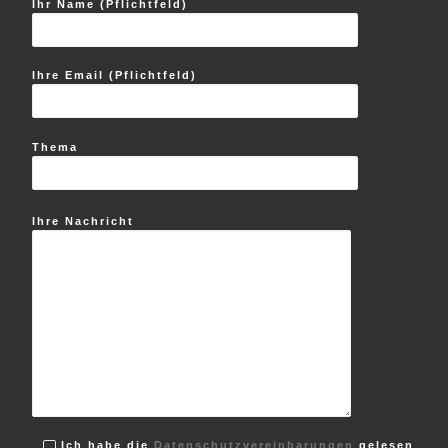
Ihr Name (Pflichtfeld)
Ihre Email (Pflichtfeld)
Thema
Ihre Nachricht
Ich habe die
Datenschutzvereinbarungen
gelesen