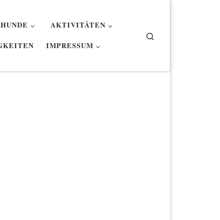
 HUNDE
AKTIVITÄTEN
Search
GKEITEN
IMPRESSUM