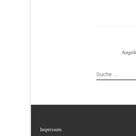
Angefo
Impressum