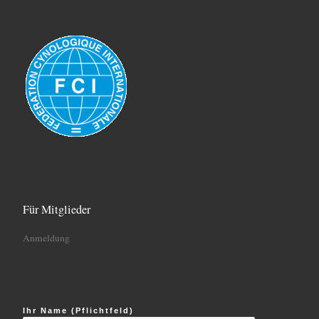
Für Mitglieder
Anmeldung
Ihr Name (Pflichtfeld)