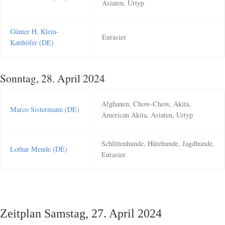
Asiaten, Urtyp
Günter H. Klein-
Eurasier
Katthöfer (DE)
Sonntag, 28. April 2024
Afghanen, Chow-Chow, Akita,
Marco Sistermann (DE)
American Akita, Asiaten, Urtyp
Schlittenhunde, Hütehunde, Jagdhunde,
Lothar Mende (DE)
Eurasier
Zeitplan Samstag, 27. April 2024