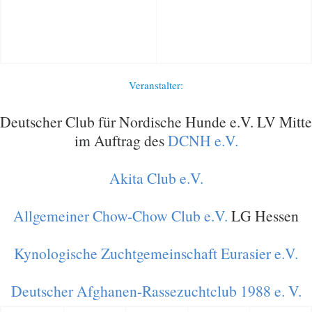
Veranstalter:
Deutscher Club für Nordische Hunde e.V. LV Mitte
im Auftrag des
DCNH e.V.
Akita Club e.V.
Allgemeiner Chow-Chow Club e.V.
LG Hessen
Kynologische Zuchtgemeinschaft Eurasier e.V.
Deutscher Afghanen-Rassezuchtclub 1988 e. V.