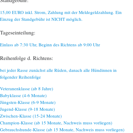
15,00 EURO inkl. Strom, Zahlung mit der Meldegeldzahlung. Ein
Einzug der Standgebühr ist NICHT möglich.
Tageseinteilung:
Einlass ab 7:30 Uhr, Beginn des Richtens ab 9:00 Uhr
Reihenfolge d. Richtens:
bei jeder Rasse zunächst alle Rüden, danach alle Hündinnen in
folgender Reihenfolge
Veteranenklasse (ab 8 Jahre)
Babyklasse (4-6 Monate)
Jüngsten-Klasse (6-9 Monate)
Jugend-Klasse (9-18 Monate)
Zwischen-Klasse (15-24 Monate)
Champion-Klasse (ab 15 Monate, Nachweis muss vorliegen)
Gebrauchshunde-Klasse (ab 15 Monate, Nachweis muss vorliegen)