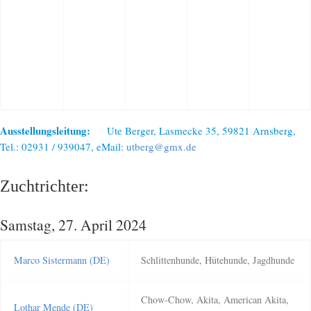
Ausstellungsleitung:
Ute Berger, Lasmecke 35, 59821 Arnsberg,
Tel.: 02931 / 939047, eMail:
utberg@gmx.de
Zuchtrichter:
Samstag, 27. April 2024
Marco Sistermann (DE)
Schlittenhunde, Hütehunde, Jagdhunde
Chow-Chow, Akita, American Akita,
Lothar Mende (DE)