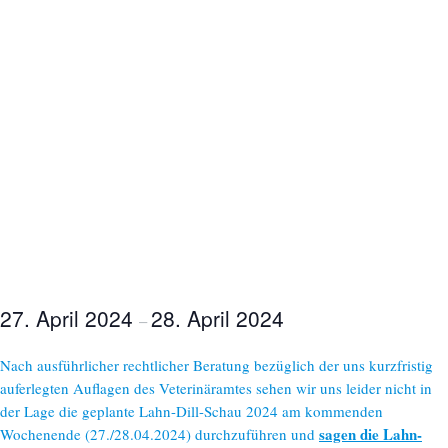
27. April 2024
28. April 2024
–
Nach ausführlicher rechtlicher Beratung bezüglich der uns kurzfristig
auferlegten Auflagen des Veterinäramtes sehen wir uns leider nicht in
der Lage die geplante Lahn-Dill-Schau 2024 am kommenden
sagen die Lahn-
Wochenende (27./28.04.2024) durchzuführen und