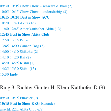
09:30 10:05 Chow Chow – schwarz o. blau (7)
10:05 10:15 Chow Chow – andersfarbig (3)
10:15 10:20 Best in Show ACC
10:20 11:40 Akita (16)
11:40 12:45 Amerikanischer Akita (13)
12:45 Best in Show Akita Club
12:50 13:45 Pause
13:45 14:00 Canaan Dog (3)
14:00 14:10 Shikoku (2)
14:10 14:20 Kai (2)
14:20 14:25 Kishu (1)
14:25 15:30 Shiba (13)
15:30 Ende
Ring 3: Richter Günter H. Klein-Katthöfer, D (9)
09:30 10:15 Eurasier (9)
10:15 Best in Show KZG-Eurasier
anschl. ZZL Akita Club e.V.