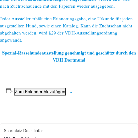
nach Zuchtschauende mit den Papieren wieder ausgegeben.
Jeder Aussteller erhält eine Erinnerungsgabe, eine Urkunde für jeden
ausgestellten Hund, sowie einen Katalog. Kann die Zuchtschau nicht
abgehalten werden, wird §29 der VDH-Ausstellungsordnung
angewandt.
Spezial-Rassehundeausstellung genehmigt und geschützt durch den
VDH Dortmund
Zum Kalender hinzufügen
Sportplatz Dutenhofen