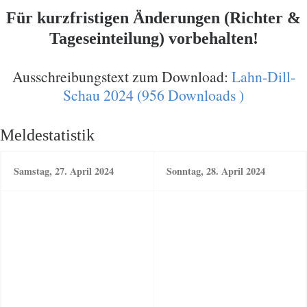
Für kurzfristigen Änderungen (Richter &
Tageseinteilung) vorbehalten!
Ausschreibungstext zum Download:
Lahn-Dill-
Schau 2024 (956 Downloads )
Meldestatistik
Samstag, 27. April 2024
Sonntag, 28. April 2024