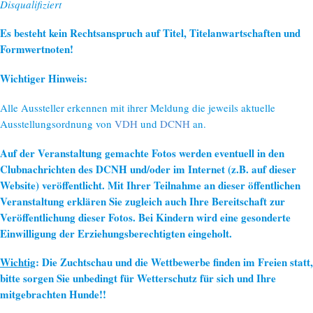
Disqualifiziert
Es besteht kein Rechtsanspruch auf Titel, Titelanwartschaften und
Formwertnoten!
Wichtiger Hinweis:
Alle Aussteller erkennen mit ihrer Meldung die jeweils aktuelle
Ausstellungsordnung von
VDH
und
DCNH
an.
Auf der Veranstaltung gemachte Fotos werden eventuell in den
Clubnachrichten des DCNH und/oder im Internet (z.B. auf dieser
Website) veröffentlicht. Mit Ihrer Teilnahme an dieser öffentlichen
Veranstaltung erklären Sie zugleich auch Ihre Bereitschaft zur
Veröffentlichung dieser Fotos. Bei Kindern wird eine gesonderte
Einwilligung der Erziehungsberechtigten eingeholt.
Wichtig
: Die Zuchtschau und die Wettbewerbe finden im Freien statt,
bitte sorgen Sie unbedingt für Wetterschutz für sich und Ihre
mitgebrachten Hunde!!