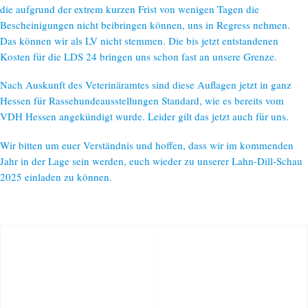
die aufgrund der extrem kurzen Frist von wenigen Tagen die
Bescheinigungen nicht beibringen können, uns in Regress nehmen.
Das können wir als LV nicht stemmen. Die bis jetzt entstandenen
Kosten für die LDS 24 bringen uns schon fast an unsere Grenze.
Nach Auskunft des Veterinäramtes sind diese Auflagen jetzt in ganz
Hessen für Rassehundeausstellungen Standard, wie es bereits vom
VDH Hessen angekündigt wurde. Leider gilt das jetzt auch für uns.
Wir bitten um euer Verständnis und hoffen, dass wir im kommenden
Jahr in der Lage sein werden, euch wieder zu unserer Lahn-Dill-Schau
2025 einladen zu können.