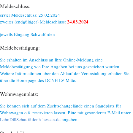
Meldeschluss:
erster Meldeschluss: 25.02.2024
24.03.2024
zweiter (endgültiger) Meldeschluss:
jeweils Eingang Schwaförden
Meldebestätigung:
Sie erhalten im Anschluss an Ihre Online-Meldung eine
Meldebestätigung wie Ihre Angaben bei uns gespeichert wurden.
Weitere Informationen über den Ablauf der Veranstaltung erhalten Sie
über die Homepage des DCNH LV Mitte.
Wohnwagenplatz:
Sie können sich auf dem Zuchtschaugelände einen Standplatz für
Wohnwagen o.ä. reservieren lassen. Bitte mit gesonderter E-Mail unter
LahnDillSchau@dcnh-hessen.de
angeben.
Standgebühr: