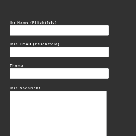
Ihr Name (Pflichtfeld)
Ihre Email (Pflichtfeld)
Thema
Ihre Nachricht