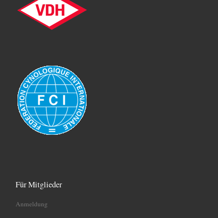
Für Mitglieder
Anmeldung