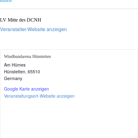
halten.
LV Mitte des DCNH
Veranstalter-Website anzeigen
Windhundarena Hünstetten
Am Hümes
Hünstetten
,
65510
Germany
Google Karte anzeigen
Veranstaltungsort-Website anzeigen