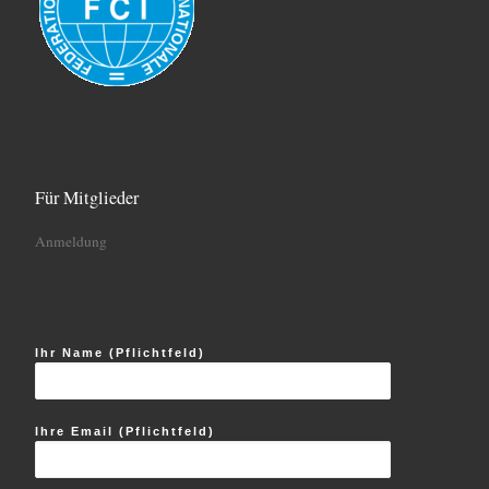
Für Mitglieder
Anmeldung
Ihr Name (Pflichtfeld)
Ihre Email (Pflichtfeld)