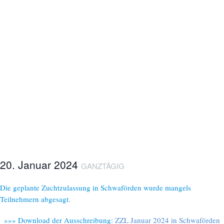
20. Januar 2024
GANZTÄGIG
Die geplante Zuchtzulassung in Schwaförden wurde mangels
Teilnehmern abgesagt.
»»» Download der Ausschreibung:
ZZL Januar 2024 in Schwaförden