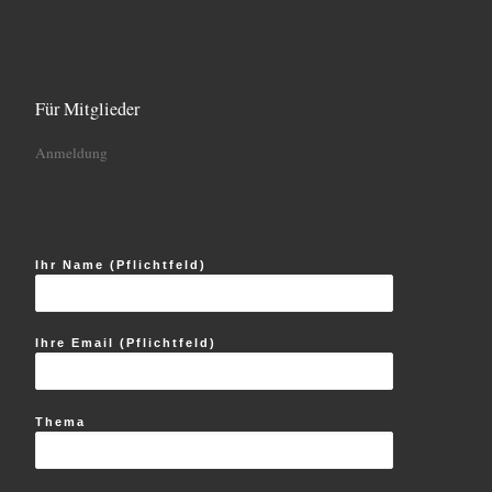
Für Mitglieder
Anmeldung
Ihr Name (Pflichtfeld)
Ihre Email (Pflichtfeld)
Thema