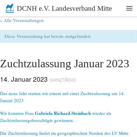
DCNH e.V. Landesverband Mitte
Zum Inhalt springen
Me
« Alle Veranstaltungen
Diese Veranstaltung hat bereits stattgefunden.
Zuchtzulassung Januar 2023
14. Januar 2023
GANZTÄGIG
Das neue Jahr starten wir erneut mit einer Zuchtzulassung am 14.
Januar 2023
Gabriela Richard-Steinbach
Wir konnten Frau
wieder als
Zuchtzulassungsberechtigte gewinnen.
Die Zuchtzulassung findet im geographischen Norden des LV Mitte