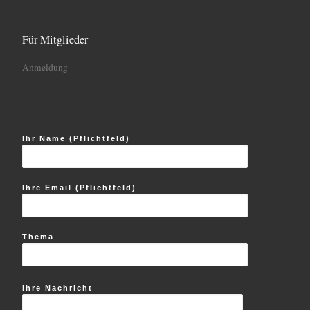
Für Mitglieder
Anmeldung
Ihr Name (Pflichtfeld)
Ihre Email (Pflichtfeld)
Thema
Ihre Nachricht