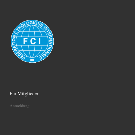
Für Mitglieder
Anmeldung