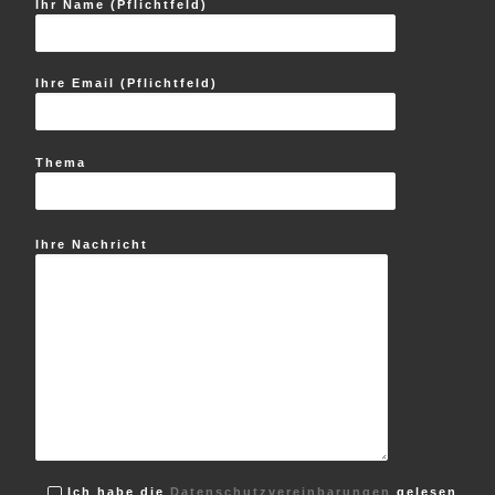
Ihr Name (Pflichtfeld)
Ihre Email (Pflichtfeld)
Thema
Ihre Nachricht
Ich habe die
Datenschutzvereinbarungen
gelesen