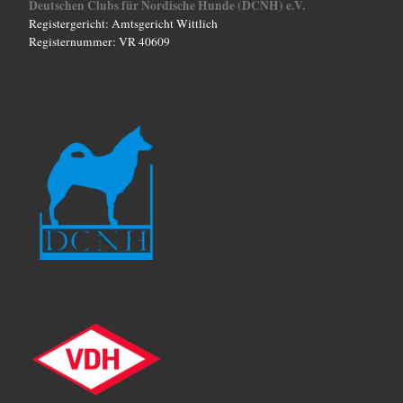
Deutschen Clubs für Nordische Hunde (DCNH) e.V.
Registergericht: Amtsgericht Wittlich
Registernummer: VR 40609