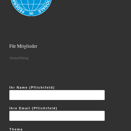
Für Mitglieder
Anmeldung
Ihr Name (Pflichtfeld)
Ihre Email (Pflichtfeld)
Thema