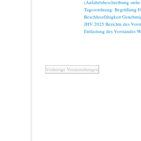
(Anfahrtsbeschreibung siehe
Tagesordnung: Begrüßung Fe
Beschlussfähigkeit Genehmi
JHV 2025 Berichte des Vorst
Entlastung des Vorstandes W
Vorherige
Veranstaltungen