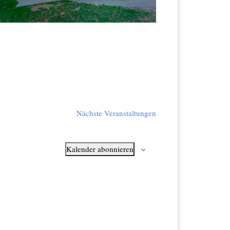
Nächste
Veranstaltungen
Kalender abonnieren