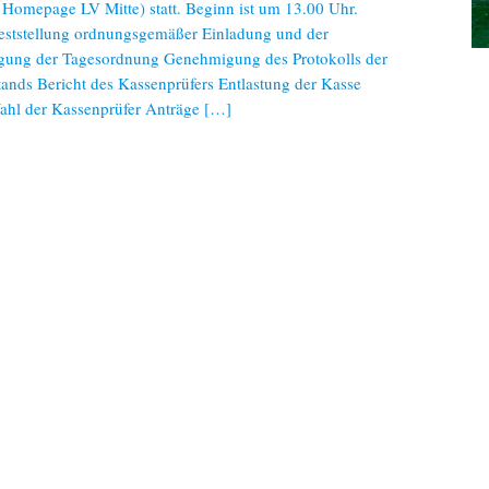
 Homepage LV Mitte) statt. Beginn ist um 13.00 Uhr.
ststellung ordnungsgemäßer Einladung und der
gung der Tagesordnung Genehmigung des Protokolls der
ands Bericht des Kassenprüfers Entlastung der Kasse
ahl der Kassenprüfer Anträge […]