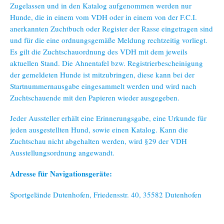
Zugelassen und in den Katalog aufgenommen werden nur
Hunde, die in einem vom VDH oder in einem von der F.C.I.
anerkannten Zuchtbuch oder Register der Rasse eingetragen sind
und für die eine ordnungsgemäße Meldung rechtzeitig vorliegt.
Es gilt die Zuchtschauordnung des VDH mit dem jeweils
aktuellen Stand. Die Ahnentafel bzw. Registrierbescheinigung
der gemeldeten Hunde ist mitzubringen, diese kann bei der
Startnummernausgabe eingesammelt werden und wird nach
Zuchtschauende mit den Papieren wieder ausgegeben.
Jeder Aussteller erhält eine Erinnerungsgabe, eine Urkunde für
jeden ausgestellten Hund, sowie einen Katalog. Kann die
Zuchtschau nicht abgehalten werden, wird §29 der VDH
Ausstellungsordnung angewandt.
Adresse für Navigationsgeräte:
Sportgelände Dutenhofen, Friedensstr. 40, 35582 Dutenhofen