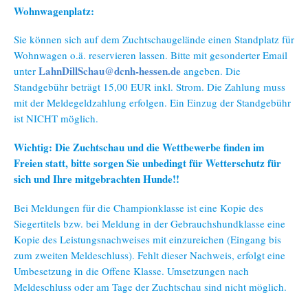
Wohnwagenplatz:
Sie können sich auf dem Zuchtschaugelände einen Standplatz für
Wohnwagen o.ä. reservieren lassen. Bitte mit gesonderter Email
LahnDillSchau@dcnh-hessen.de
unter
angeben. Die
Standgebühr beträgt 15,00 EUR inkl. Strom. Die Zahlung muss
mit der Meldegeldzahlung erfolgen. Ein Einzug der Standgebühr
ist NICHT möglich.
Wichtig: Die Zuchtschau und die Wettbewerbe finden im
Freien statt, bitte sorgen Sie unbedingt für Wetterschutz für
sich und Ihre mitgebrachten Hunde!!
Bei Meldungen für die Championklasse ist eine Kopie des
Siegertitels bzw. bei Meldung in der Gebrauchshundklasse eine
Kopie des Leistungsnachweises mit einzureichen (Eingang bis
zum zweiten Meldeschluss). Fehlt dieser Nachweis, erfolgt eine
Umbesetzung in die Offene Klasse. Umsetzungen nach
Meldeschluss oder am Tage der Zuchtschau sind nicht möglich.