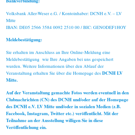
Bankverbindung:
Volksbank Aller-Weser e.G. / Kontoinhaber: DCNH e.V. – LV
Mitte
IBAN: DE05 2566 3584 0092 2510 00 / BIC: GENODEF1HOY
Meldebestätigung:
Sie erhalten im Anschluss an Ihre Online-Meldung eine
Meldebestätigung wie Ihre Angaben bei uns gespeichert
wurden. Weitere Informationen über den Ablauf der
DCNH LV
Veranstaltung erhalten Sie über die Homepage des
Mitte.
Auf der Veranstaltung gemachte Fotos werden eventuell in den
Clubnachrichten (CN) des DCNH und/oder auf der Homepage
des DCNH e.V. LV Mitte und/oder in sozialen Medien (z.B.
Facebook, Instagram, Twitter etc.) veröffentlicht. Mit der
Teilnahme an der Ausstellung willigen Sie in diese
Veröffentlichung ein.