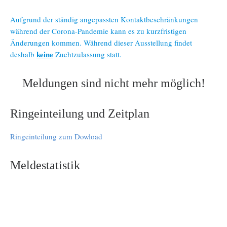
Aufgrund der ständig angepassten Kontaktbeschränkungen
während der Corona-Pandemie kann es zu kurzfristigen
Änderungen kommen. Während dieser Ausstellung findet
keine
deshalb
Zuchtzulassung statt.
Meldungen sind nicht mehr möglich!
Ringeinteilung und Zeitplan
Ringeinteilung zum Dowload
Meldestatistik