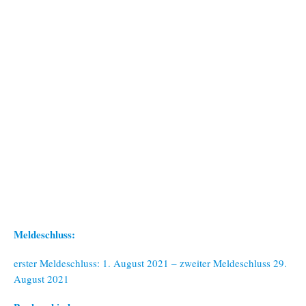
Meldeschluss:
erster Meldeschluss: 1. August 2021 – zweiter Meldeschluss 29.
August 2021