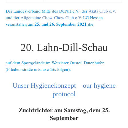
Der Landesverband Mitte des DCNH e.V., der
Akita Club e.V.
und der
Allgemeine Chow-Chow Club e.V.
LG Hessen
25. und 26. September 2021
veranstalten am
die
20. Lahn-Dill-Schau
auf dem Sportgelände im Wetzlarer Ortsteil Dutenhofen
(Friedensstraße ortsauswärts folgen).
Unser Hygienekonzept
–
our hygiene
protocol
Zuchtrichter am Samstag, dem 25.
September