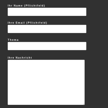
Ihr Name (Pflichtfeld)
Ihre Email (Pflichtfeld)
Thema
Ihre Nachricht