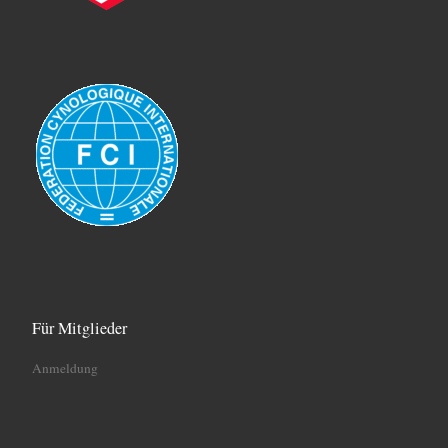
Für Mitglieder
Anmeldung