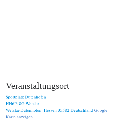
Veranstaltungsort
Sportplatz Dutenhofen
HH6P+8G Wetzlar
Wetzlar-Dutenhofen
,
Hessen
35582
Deutschland
Google
Karte anzeigen