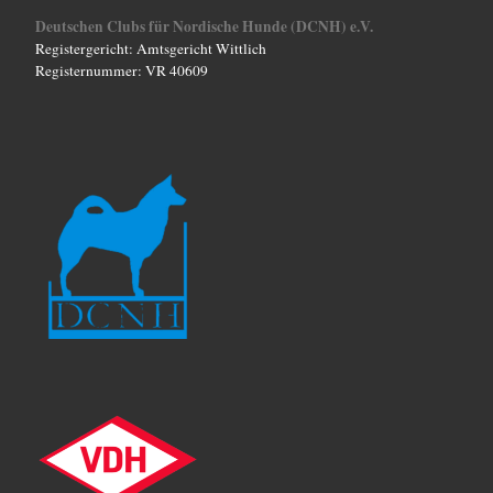
Deutschen Clubs für Nordische Hunde (DCNH) e.V.
Registergericht: Amtsgericht Wittlich
Registernummer: VR 40609