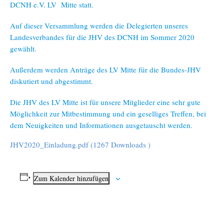
DCNH e.V. LV Mitte statt.
Auf dieser Versammlung werden die Delegierten unseres
Landesverbandes für die JHV des DCNH im Sommer 2020
gewählt.
Außerdem werden Anträge des LV Mitte für die Bundes-JHV
diskutiert und abgestimmt.
Die JHV des LV Mitte ist für unsere Mitglieder eine sehr gute
Möglichkeit zur Mitbestimmung und ein geselliges Treffen, bei
dem Neuigkeiten und Informationen ausgetauscht werden.
JHV2020_Einladung.pdf (1267 Downloads )
Zum Kalender hinzufügen