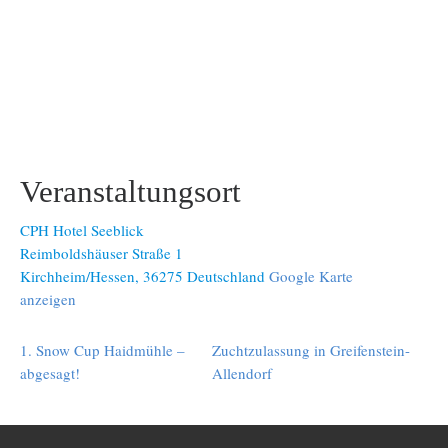
Veranstaltungsort
CPH Hotel Seeblick
Reimboldshäuser Straße 1
Kirchheim/Hessen
,
36275
Deutschland
Google Karte
anzeigen
1. Snow Cup Haidmühle –
Zuchtzulassung in Greifenstein-
abgesagt!
Allendorf