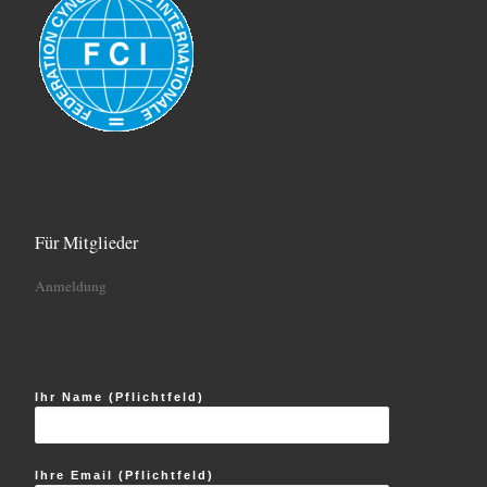
Für Mitglieder
Anmeldung
Ihr Name (Pflichtfeld)
Ihre Email (Pflichtfeld)