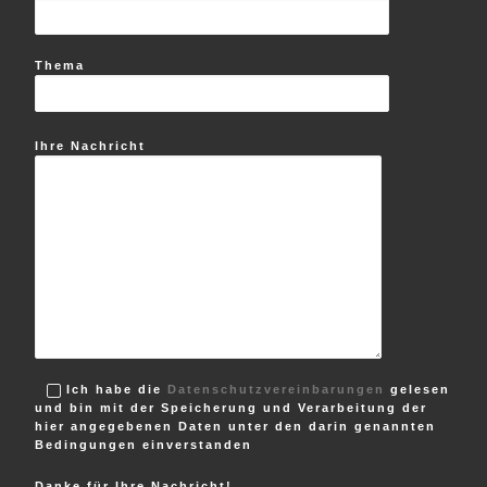
Thema
Ihre Nachricht
Ich habe die
Datenschutzvereinbarungen
gelesen
und bin mit der Speicherung und Verarbeitung der
hier angegebenen Daten unter den darin genannten
Bedingungen einverstanden
Danke für Ihre Nachricht!