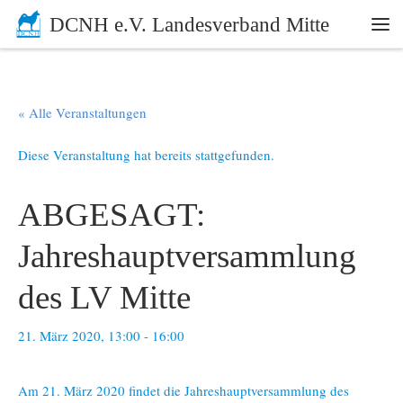
DCNH e.V. Landesverband Mitte
Zum Inhalt springen
Me
« Alle Veranstaltungen
Diese Veranstaltung hat bereits stattgefunden.
ABGESAGT:
Jahreshauptversammlung
des LV Mitte
21. März 2020, 13:00
-
16:00
Am 21. März 2020 findet die Jahreshauptversammlung des