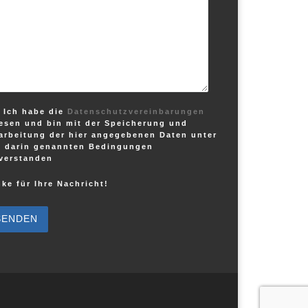
Ich habe die
Datenschutzvereinbarungen
esen und bin mit der Speicherung und
arbeitung der hier angegebenen Daten unter
 darin genannten Bedingungen
verstanden
ke für Ihre Nachricht!