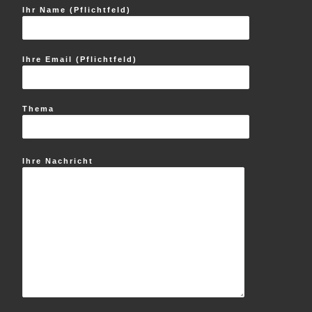
Ihr Name (Pflichtfeld)
Ihre Email (Pflichtfeld)
Thema
Ihre Nachricht