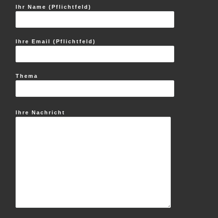
Ihr Name (Pflichtfeld)
Ihre Email (Pflichtfeld)
Thema
Ihre Nachricht