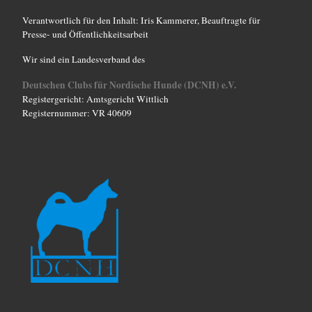
o
Verantwortlich für den Inhalt: Iris Kammerer, Beauftragte für
Presse- und Öffentlichkeitsarbeit
n
Wir sind ein Landesverband des
Deutschen Clubs für Nordische Hunde (DCNH) e.V.
Registergericht: Amtsgericht Wittlich
Registernummer: VR 40609