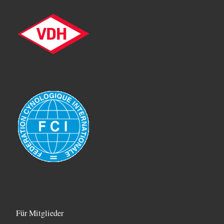
Für Mitglieder