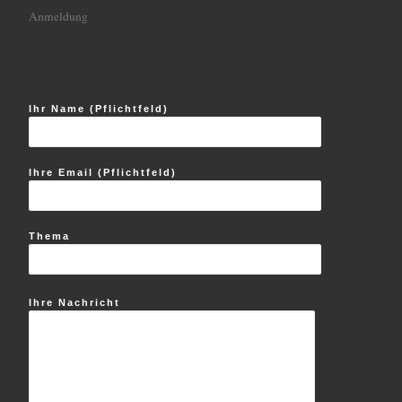
Anmeldung
Ihr Name (Pflichtfeld)
Ihre Email (Pflichtfeld)
Thema
Ihre Nachricht