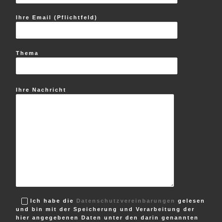
Ihre Email (Pflichtfeld)
Thema
Ihre Nachricht
Ich habe die
Datenschutzvereinbarungen
gelesen
und bin mit der Speicherung und Verarbeitung der
hier angegebenen Daten unter den darin genannten