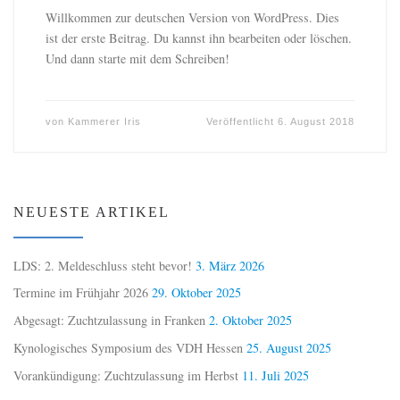
Willkommen zur deutschen Version von WordPress. Dies
ist der erste Beitrag. Du kannst ihn bearbeiten oder löschen.
Und dann starte mit dem Schreiben!
von
Kammerer Iris
Veröffentlicht
6. August 2018
NEUESTE ARTIKEL
LDS: 2. Meldeschluss steht bevor!
3. März 2026
Termine im Frühjahr 2026
29. Oktober 2025
Abgesagt: Zuchtzulassung in Franken
2. Oktober 2025
Kynologisches Symposium des VDH Hessen
25. August 2025
Vorankündigung: Zuchtzulassung im Herbst
11. Juli 2025