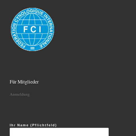
Für Mitglieder
Anmeldung
Ihr Name (Pflichtfeld)