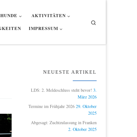
 HUNDE
AKTIVITÄTEN
Search
GKEITEN
IMPRESSUM
NEUESTE ARTIKEL
LDS: 2. Meldeschluss steht bevor!
3.
März 2026
Termine im Frühjahr 2026
29. Oktober
2025
Abgesagt: Zuchtzulassung in Franken
2. Oktober 2025