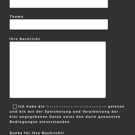
Thema
Ihre Nachricht
Ich habe die
Datenschutzvereinbarungen
gelesen
und bin mit der Speicherung und Verarbeitung der
hier angegebenen Daten unter den darin genannten
Bedingungen einverstanden
Danke für Ihre Nachricht!