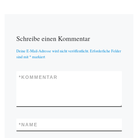
Schreibe einen Kommentar
Deine E-Mail-Adresse wird nicht veröffentlicht.
Erforderliche Felder
sind mit
*
markiert
*
KOMMENTAR
*
NAME