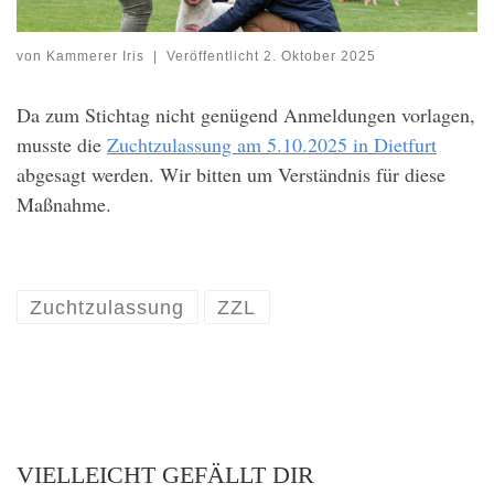
von
Kammerer Iris
|
Veröffentlicht
2. Oktober 2025
Da zum Stichtag nicht genügend Anmeldungen vorlagen,
musste die
Zuchtzulassung am 5.10.2025 in Dietfurt
abgesagt werden. Wir bitten um Verständnis für diese
Maßnahme.
Zuchtzulassung
ZZL
VIELLEICHT GEFÄLLT DIR