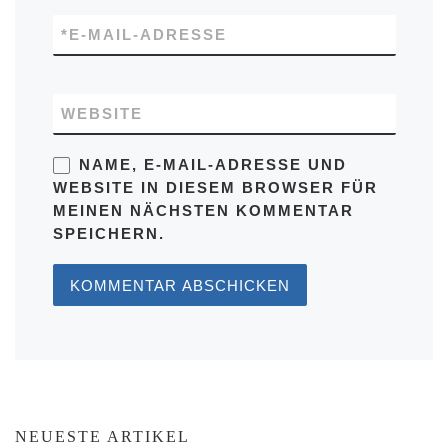
*
E-MAIL-ADRESSE
WEBSITE
NAME, E-MAIL-ADRESSE UND
WEBSITE IN DIESEM BROWSER FÜR
MEINEN NÄCHSTEN KOMMENTAR
SPEICHERN.
NEUESTE ARTIKEL