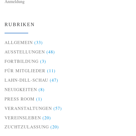
Anmeldung
RUBRIKEN
ALLGEMEIN
(33)
AUSSTELLUNGEN
(48)
FORTBILDUNG
(3)
FÜR MITGLIEDER
(11)
LAHN-DILL-SCHAU
(47)
NEUIGKEITEN
(8)
PRESS ROOM
(1)
VERANSTALTUNGEN
(57)
VEREINSLEBEN
(20)
ZUCHTZULASSUNG
(20)