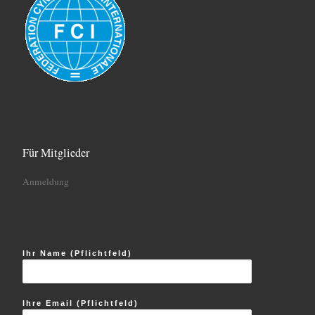
Für Mitglieder
Anmeldung
Ihr Name (Pflichtfeld)
Ihre Email (Pflichtfeld)