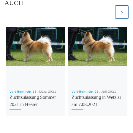
AUCH
Veröffentlicht
13. März 2021
Veröffentlicht
21. Juli 2021
Zuchtzulassung Sommer
Zuchtzulassung in Wetzlar
2021 in Hessen
am 7.08.2021