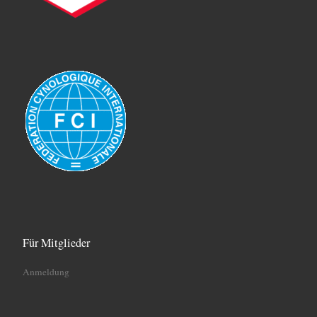
Für Mitglieder
Anmeldung