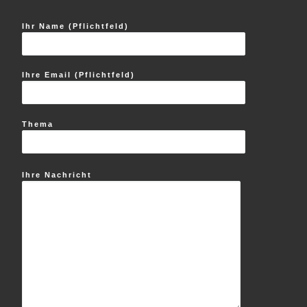
Ihr Name (Pflichtfeld)
Ihre Email (Pflichtfeld)
Thema
Ihre Nachricht