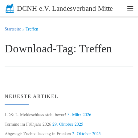
DCNH e.V. Landesverband Mitte
Zum Inhalt springen
Me
Startseite
»
Treffen
Download-Tag:
Treffen
NEUESTE ARTIKEL
LDS: 2. Meldeschluss steht bevor!
3. März 2026
Termine im Frühjahr 2026
29. Oktober 2025
Abgesagt: Zuchtzulassung in Franken
2. Oktober 2025