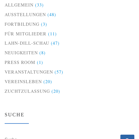
ALLGEMEIN
(33)
AUSSTELLUNGEN
(48)
FORTBILDUNG
(3)
FÜR MITGLIEDER
(11)
LAHN-DILL-SCHAU
(47)
NEUIGKEITEN
(8)
PRESS ROOM
(1)
VERANSTALTUNGEN
(57)
VEREINSLEBEN
(20)
ZUCHTZULASSUNG
(20)
SUCHE
SUCHE