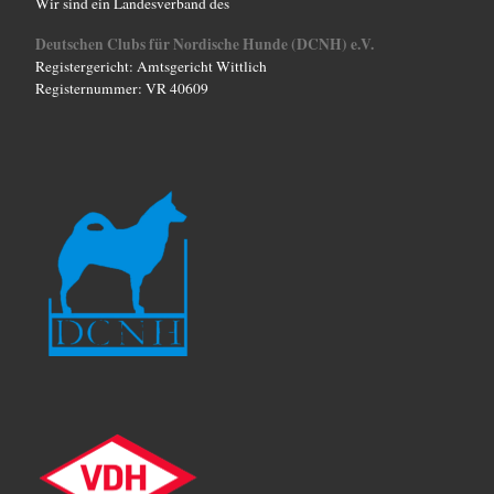
Wir sind ein Landesverband des
Deutschen Clubs für Nordische Hunde (DCNH) e.V.
Registergericht: Amtsgericht Wittlich
Registernummer: VR 40609