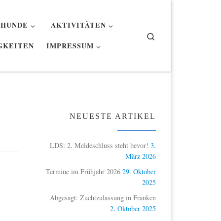
 HUNDE
AKTIVITÄTEN
Search
GKEITEN
IMPRESSUM
NEUESTE ARTIKEL
LDS: 2. Meldeschluss steht bevor!
3.
März 2026
Termine im Frühjahr 2026
29. Oktober
2025
Abgesagt: Zuchtzulassung in Franken
2. Oktober 2025