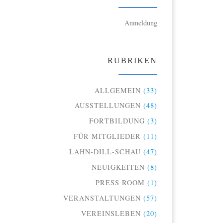
Anmeldung
RUBRIKEN
ALLGEMEIN
(33)
AUSSTELLUNGEN
(48)
FORTBILDUNG
(3)
FÜR MITGLIEDER
(11)
LAHN-DILL-SCHAU
(47)
NEUIGKEITEN
(8)
PRESS ROOM
(1)
VERANSTALTUNGEN
(57)
VEREINSLEBEN
(20)