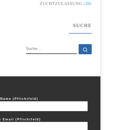
ZUCHTZULASSUNG
(20)
SUCHE
SUCHE
Suche …
 Name (Pflichtfeld)
e Email (Pflichtfeld)