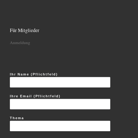
Für Mitglieder
Anmeldung
Ihr Name (Pflichtfeld)
Ihre Email (Pflichtfeld)
Thema