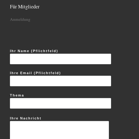
Für Mitglieder
Anmeldung
Ihr Name (Pflichtfeld)
Ihre Email (Pflichtfeld)
Thema
Ihre Nachricht