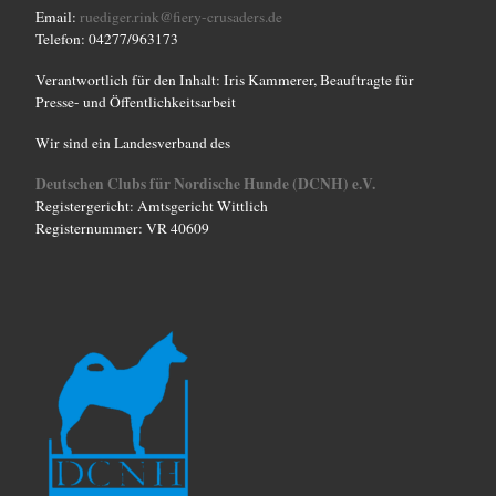
Email:
ruediger.rink@fiery-crusaders.de
Telefon: 04277/963173
Verantwortlich für den Inhalt: Iris Kammerer, Beauftragte für
Presse- und Öffentlichkeitsarbeit
Wir sind ein Landesverband des
Deutschen Clubs für Nordische Hunde (DCNH) e.V.
Registergericht: Amtsgericht Wittlich
Registernummer: VR 40609