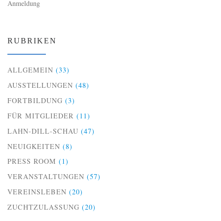
Anmeldung
RUBRIKEN
ALLGEMEIN
(33)
AUSSTELLUNGEN
(48)
FORTBILDUNG
(3)
FÜR MITGLIEDER
(11)
LAHN-DILL-SCHAU
(47)
NEUIGKEITEN
(8)
PRESS ROOM
(1)
VERANSTALTUNGEN
(57)
VEREINSLEBEN
(20)
ZUCHTZULASSUNG
(20)