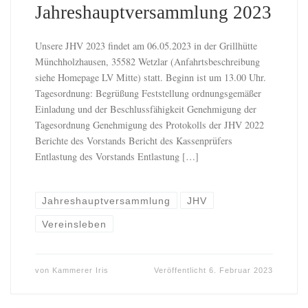
Jahreshauptversammlung 2023
Unsere JHV 2023 findet am 06.05.2023 in der Grillhütte
Münchholzhausen, 35582 Wetzlar (Anfahrtsbeschreibung
siehe Homepage LV Mitte) statt. Beginn ist um 13.00 Uhr.
Tagesordnung: Begrüßung Feststellung ordnungsgemäßer
Einladung und der Beschlussfähigkeit Genehmigung der
Tagesordnung Genehmigung des Protokolls der JHV 2022
Berichte des Vorstands Bericht des Kassenprüfers
Entlastung des Vorstands Entlastung […]
Jahreshauptversammlung
JHV
Vereinsleben
von
Kammerer Iris
Veröffentlicht
6. Februar 2023