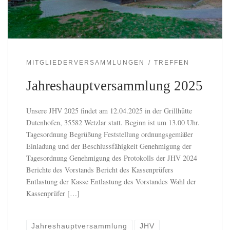
MITGLIEDERVERSAMMLUNGEN
TREFFEN
Jahreshauptversammlung 2025
Unsere JHV 2025 findet am 12.04.2025 in der Grillhütte
Dutenhofen, 35582 Wetzlar statt. Beginn ist um 13.00 Uhr.
Tagesordnung Begrüßung Feststellung ordnungsgemäßer
Einladung und der Beschlussfähigkeit Genehmigung der
Tagesordnung Genehmigung des Protokolls der JHV 2024
Berichte des Vorstands Bericht des Kassenprüfers
Entlastung der Kasse Entlastung des Vorstandes Wahl der
Kassenprüfer […]
Jahreshauptversammlung
JHV