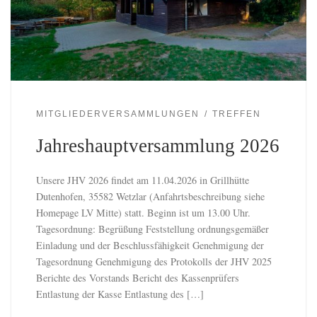
MITGLIEDERVERSAMMLUNGEN
TREFFEN
Jahreshauptversammlung 2026
Unsere JHV 2026 findet am 11.04.2026 in Grillhütte
Dutenhofen, 35582 Wetzlar (Anfahrtsbeschreibung siehe
Homepage LV Mitte) statt. Beginn ist um 13.00 Uhr.
Tagesordnung: Begrüßung Feststellung ordnungsgemäßer
Einladung und der Beschlussfähigkeit Genehmigung der
Tagesordnung Genehmigung des Protokolls der JHV 2025
Berichte des Vorstands Bericht des Kassenprüfers
Entlastung der Kasse Entlastung des […]