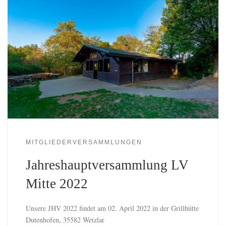
MITGLIEDERVERSAMMLUNGEN
Jahreshauptversammlung LV
Mitte 2022
Unsere JHV 2022 findet am 02. April 2022 in der Grillhütte
Dutenhofen, 35582 Wetzlar