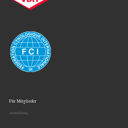
Für Mitglieder
Anmeldung