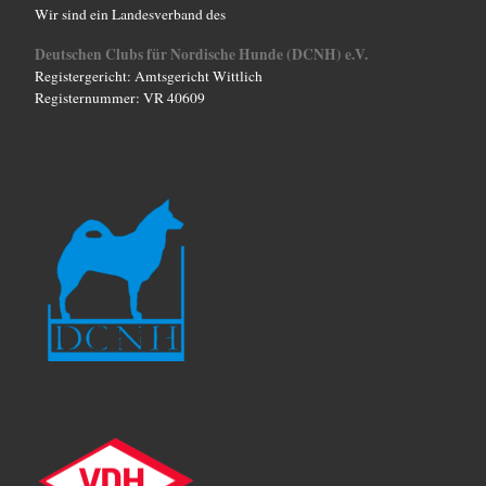
Wir sind ein Landesverband des
Deutschen Clubs für Nordische Hunde (DCNH) e.V.
Registergericht: Amtsgericht Wittlich
Registernummer: VR 40609