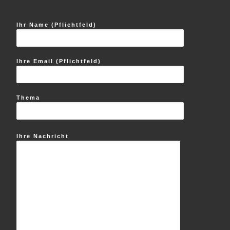
Ihr Name (Pflichtfeld)
Ihre Email (Pflichtfeld)
Thema
Ihre Nachricht