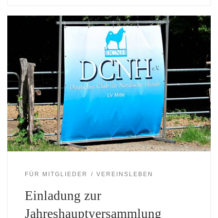
FÜR MITGLIEDER
VEREINSLEBEN
Einladung zur
Jahreshauptversammlung