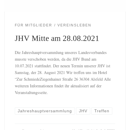
FÜR MITGLIEDER
VEREINSLEBEN
JHV Mitte am 28.08.2021
Die Jahreshauptversammlung unseres Landesverbandes
musste verschoben werden, da die JHV Bund am
10.07.2021 stattfindet. Der neuen Termin unserer JHV ist
Samstag, der 28. August 2021 Wir treffen uns im Hotel
“Zur SchmiedeZiegenhainer Straße 26 36304 Alsfeld Alle
weiteren Informationen findet ihr aktualisiert auf der
Veranstaltungsseite.
Jahreshauptversammlung
JHV
Treffen