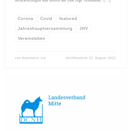
Corona
Covid
featured
Jahreshauptversammlung
JHV
Vereinsleben
von
Kammerer Iris
Veröffentlicht
22. August 2021