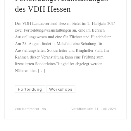
des VDH Hessen
Der VDH Landesverband Hessen bietet im 2. Halbjahr 2024
zwei Fortbildungsveranstaltungen an, eine im Bereich
Ausstellungswesen und eine für Züchter und Hundehalter.
Am 25. August findet in Malsfeld eine Schulung für
Ausstellungsleiter, Sonderleiter und Ringhelfer statt. Im
Rahmen dieser Veranstaltung kann eine Prüfung zum
lizensierten Sonderleiter/Ringhelfer abgelegt werden.
Näheres hier. […]
Fortbildung
Workshops
von
Kammerer Iris
Veröffentlicht
11. Juli 2024