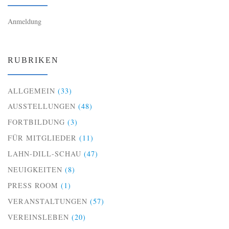
Anmeldung
RUBRIKEN
ALLGEMEIN
(33)
AUSSTELLUNGEN
(48)
FORTBILDUNG
(3)
FÜR MITGLIEDER
(11)
LAHN-DILL-SCHAU
(47)
NEUIGKEITEN
(8)
PRESS ROOM
(1)
VERANSTALTUNGEN
(57)
VEREINSLEBEN
(20)