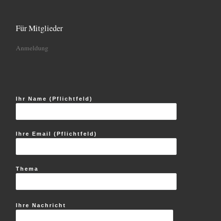
Für Mitglieder
Anmeldung
Ihr Name (Pflichtfeld)
Ihre Email (Pflichtfeld)
Thema
Ihre Nachricht