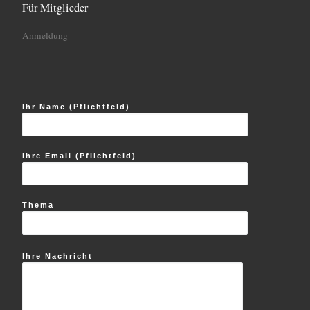
Für Mitglieder
Anmeldung
Ihr Name (Pflichtfeld)
Ihre Email (Pflichtfeld)
Thema
Ihre Nachricht