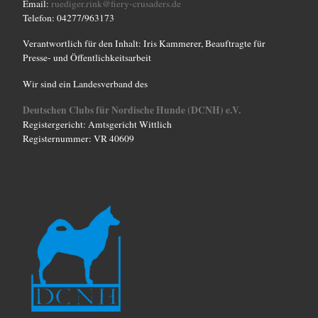
Email:
ruediger.rink@fiery-crusaders.de
Telefon: 04277/963173
Verantwortlich für den Inhalt: Iris Kammerer, Beauftragte für
Presse- und Öffentlichkeitsarbeit
Wir sind ein Landesverband des
Deutschen Clubs für Nordische Hunde (DCNH) e.V.
Registergericht: Amtsgericht Wittlich
Registernummer: VR 40609