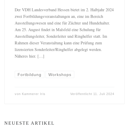
Der VDH Landesverband Hessen bietet im 2. Halbjahr 2024
zwei Fortbildungsveranstaltungen an, eine im Bereich
Ausstellungswesen und eine für Züchter und Hundehalter.
Am 25. August findet in Malsfeld eine Schulung für
Ausstellungsleiter, Sonderleiter und Ringhelfer statt. Im
Rahmen dieser Veranstaltung kann eine Prüfung zum
lizensierten Sonderleiter/Ringhelfer abgelegt werden.
Näheres hier. […]
Fortbildung
Workshops
von
Kammerer Iris
Veröffentlicht
11. Juli 2024
NEUESTE ARTIKEL