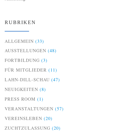
RUBRIKEN
ALLGEMEIN
(33)
AUSSTELLUNGEN
(48)
FORTBILDUNG
(3)
FÜR MITGLIEDER
(11)
LAHN-DILL-SCHAU
(47)
NEUIGKEITEN
(8)
PRESS ROOM
(1)
VERANSTALTUNGEN
(57)
VEREINSLEBEN
(20)
ZUCHTZULASSUNG
(20)