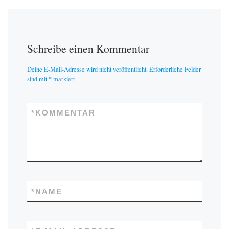
Schreibe einen Kommentar
Deine E-Mail-Adresse wird nicht veröffentlicht.
Erforderliche Felder
sind mit
*
markiert
*
KOMMENTAR
*
NAME