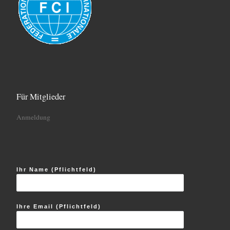
Für Mitglieder
Anmeldung
Ihr Name (Pflichtfeld)
Ihre Email (Pflichtfeld)