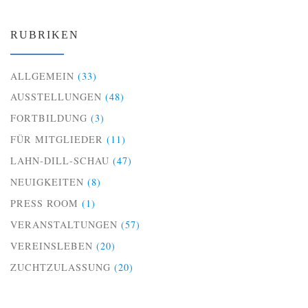
RUBRIKEN
ALLGEMEIN
(33)
AUSSTELLUNGEN
(48)
FORTBILDUNG
(3)
FÜR MITGLIEDER
(11)
LAHN-DILL-SCHAU
(47)
NEUIGKEITEN
(8)
PRESS ROOM
(1)
VERANSTALTUNGEN
(57)
VEREINSLEBEN
(20)
ZUCHTZULASSUNG
(20)