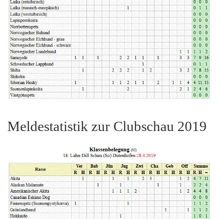
Meldestatistik zur Clubschau 2019