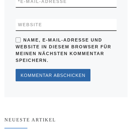
*
E-MAIL-ADRESSE
WEBSITE
NAME, E-MAIL-ADRESSE UND
WEBSITE IN DIESEM BROWSER FÜR
MEINEN NÄCHSTEN KOMMENTAR
SPEICHERN.
NEUESTE ARTIKEL