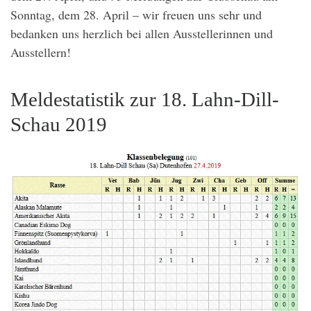
Sonntag, dem 28. April – wir freuen uns sehr und
bedanken uns herzlich bei allen Ausstellerinnen und
Ausstellern!
Meldestatistik zur 18. Lahn-Dill-
Schau 2019