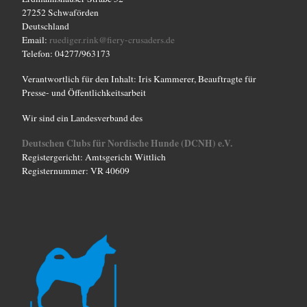
27252 Schwaförden
Deutschland
Email:
ruediger.rink@fiery-crusaders.de
Telefon: 04277/963173
Verantwortlich für den Inhalt: Iris Kammerer, Beauftragte für
Presse- und Öffentlichkeitsarbeit
Wir sind ein Landesverband des
Deutschen Clubs für Nordische Hunde (DCNH) e.V.
Registergericht: Amtsgericht Wittlich
Registernummer: VR 40609