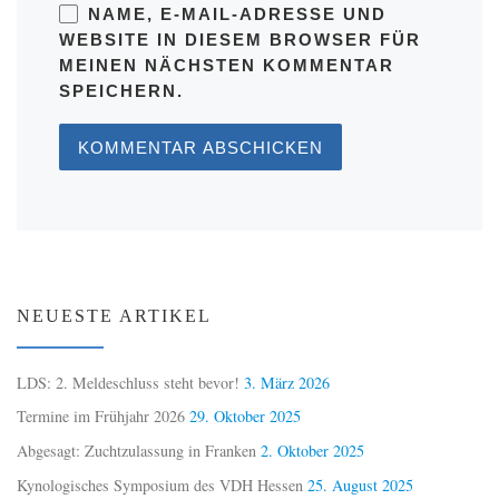
NAME, E-MAIL-ADRESSE UND
WEBSITE IN DIESEM BROWSER FÜR
MEINEN NÄCHSTEN KOMMENTAR
SPEICHERN.
NEUESTE ARTIKEL
LDS: 2. Meldeschluss steht bevor!
3. März 2026
Termine im Frühjahr 2026
29. Oktober 2025
Abgesagt: Zuchtzulassung in Franken
2. Oktober 2025
Kynologisches Symposium des VDH Hessen
25. August 2025