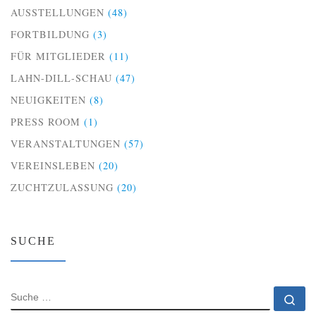
AUSSTELLUNGEN
(48)
FORTBILDUNG
(3)
FÜR MITGLIEDER
(11)
LAHN-DILL-SCHAU
(47)
NEUIGKEITEN
(8)
PRESS ROOM
(1)
VERANSTALTUNGEN
(57)
VEREINSLEBEN
(20)
ZUCHTZULASSUNG
(20)
SUCHE
SUCHE
Su