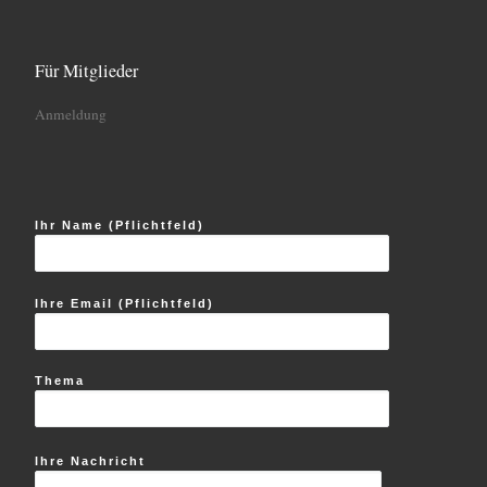
Für Mitglieder
Anmeldung
Ihr Name (Pflichtfeld)
Ihre Email (Pflichtfeld)
Thema
Ihre Nachricht