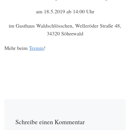
am 18.5.2019 ab 14:00 Uhr
im Gasthaus Waldschlösschen, Welleröder Straße 48,
34320 Söhrewald
Mehr beim
Termin
!
Schreibe einen Kommentar