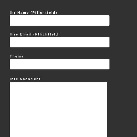
Ihr Name (Pflichtfeld)
Ihre Email (Pflichtfeld)
Thema
Ihre Nachricht