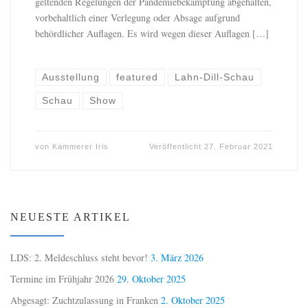
geltenden Regelungen der Pandemiebekämpfung abgehalten,
vorbehaltlich einer Verlegung oder Absage aufgrund
behördlicher Auflagen. Es wird wegen dieser Auflagen […]
Ausstellung
featured
Lahn-Dill-Schau
Schau
Show
von
Kammerer Iris
Veröffentlicht
27. Februar 2021
NEUESTE ARTIKEL
LDS: 2. Meldeschluss steht bevor!
3. März 2026
Termine im Frühjahr 2026
29. Oktober 2025
Abgesagt: Zuchtzulassung in Franken
2. Oktober 2025