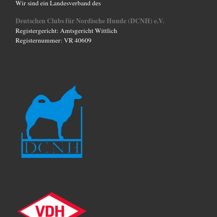
Wir sind ein Landesverband des
Deutschen Clubs für Nordische Hunde (DCNH) e.V.
Registergericht: Amtsgericht Wittlich
Registernummer: VR 40609