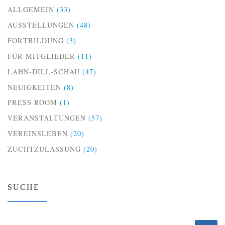
ALLGEMEIN
(33)
AUSSTELLUNGEN
(48)
FORTBILDUNG
(3)
FÜR MITGLIEDER
(11)
LAHN-DILL-SCHAU
(47)
NEUIGKEITEN
(8)
PRESS ROOM
(1)
VERANSTALTUNGEN
(57)
VEREINSLEBEN
(20)
ZUCHTZULASSUNG
(20)
SUCHE
SUCHE