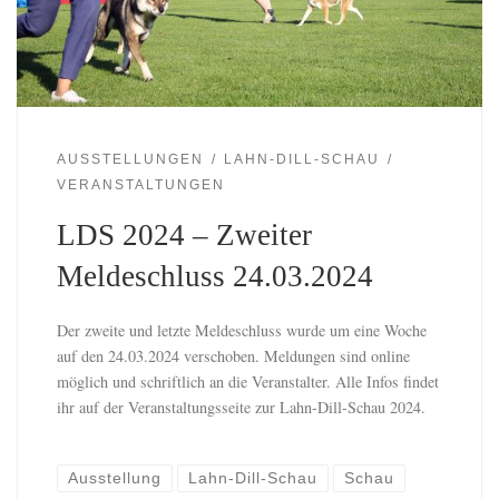
AUSSTELLUNGEN
LAHN-DILL-SCHAU
VERANSTALTUNGEN
LDS 2024 – Zweiter
Meldeschluss 24.03.2024
Der zweite und letzte Meldeschluss wurde um eine Woche
auf den 24.03.2024 verschoben. Meldungen sind online
möglich und schriftlich an die Veranstalter. Alle Infos findet
ihr auf der Veranstaltungsseite zur Lahn-Dill-Schau 2024.
Ausstellung
Lahn-Dill-Schau
Schau