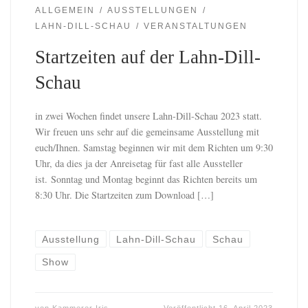
ALLGEMEIN
AUSSTELLUNGEN
LAHN-DILL-SCHAU
VERANSTALTUNGEN
Startzeiten auf der Lahn-Dill-
Schau
in zwei Wochen findet unsere Lahn-Dill-Schau 2023 statt.
Wir freuen uns sehr auf die gemeinsame Ausstellung mit
euch/Ihnen. Samstag beginnen wir mit dem Richten um 9:30
Uhr, da dies ja der Anreisetag für fast alle Aussteller
ist. Sonntag und Montag beginnt das Richten bereits um
8:30 Uhr. Die Startzeiten zum Download […]
Ausstellung
Lahn-Dill-Schau
Schau
Show