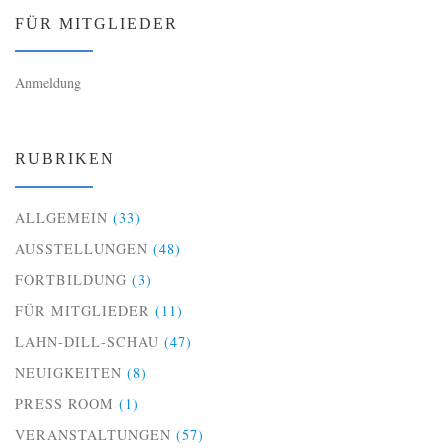
FÜR MITGLIEDER
Anmeldung
RUBRIKEN
ALLGEMEIN
(33)
AUSSTELLUNGEN
(48)
FORTBILDUNG
(3)
FÜR MITGLIEDER
(11)
LAHN-DILL-SCHAU
(47)
NEUIGKEITEN
(8)
PRESS ROOM
(1)
VERANSTALTUNGEN
(57)