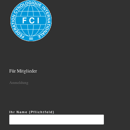
Für Mitglieder
Anmeldung
Ihr Name (Pflichtfeld)