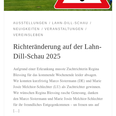
AUSSTELLUNGEN
LAHN-DILL-SCHAU
NEUIGKEITEN
VERANSTALTUNGEN
VEREINSLEBEN
Richteränderung auf der Lahn-
Dill-Schau 2025
Aufgrund einer Erkrankung musste Zuchtrichterin Regina
Blessing für das kommende Wochenende leider absagen.
Wir konnten kurzfristig Marco Sistermann (DE) und Marie
Josée Melchior-Schlechter (LU) als Zuchtrichter gewinnen.
Wir wünschen Regina Blessing rasche Genesung, danken
den Marco Sistermann und Marie Josée Melchior-Schlechter
für ihr freundliches Entgegenkommen – un freuen uns auf
[…]