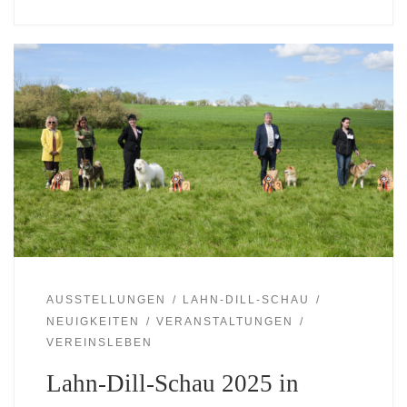
AUSSTELLUNGEN
LAHN-DILL-SCHAU
NEUIGKEITEN
VERANSTALTUNGEN
VEREINSLEBEN
Lahn-Dill-Schau 2025 in