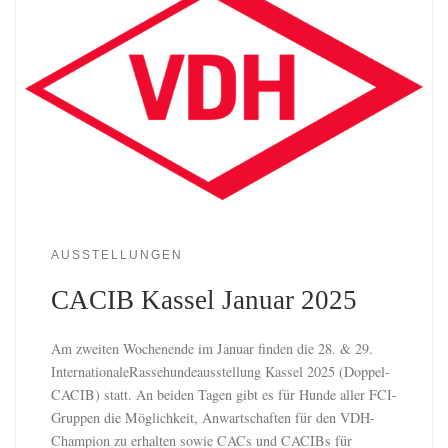
AUSSTELLUNGEN
CACIB Kassel Januar 2025
Am zweiten Wochenende im Januar finden die 28. & 29.
InternationaleRasse­hunde­ausstellung Kassel 2025 (Doppel-
CACIB) statt. An beiden Tagen gibt es für Hunde aller FCI-
Gruppen die Möglichkeit, Anwartschaften für den VDH-
Champion zu erhalten sowie CACs und CACIBs für