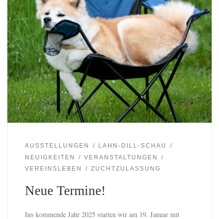
AUSSTELLUNGEN
LAHN-DILL-SCHAU
NEUIGKEITEN
VERANSTALTUNGEN
VEREINSLEBEN
ZUCHTZULASSUNG
Neue Termine!
Ins kommende Jahr 2025 starten wir am 19. Januar mit