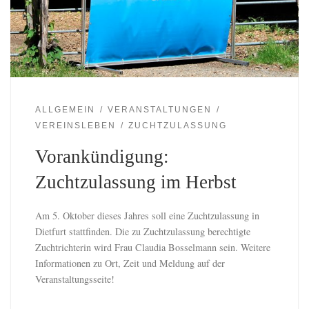
ALLGEMEIN
VERANSTALTUNGEN
VEREINSLEBEN
ZUCHTZULASSUNG
Vorankündigung:
Zuchtzulassung im Herbst
Am 5. Oktober dieses Jahres soll eine Zuchtzulassung in
Dietfurt stattfinden. Die zu Zuchtzulassung berechtigte
Zuchtrichterin wird Frau Claudia Bosselmann sein. Weitere
Informationen zu Ort, Zeit und Meldung auf der
Veranstaltungsseite!