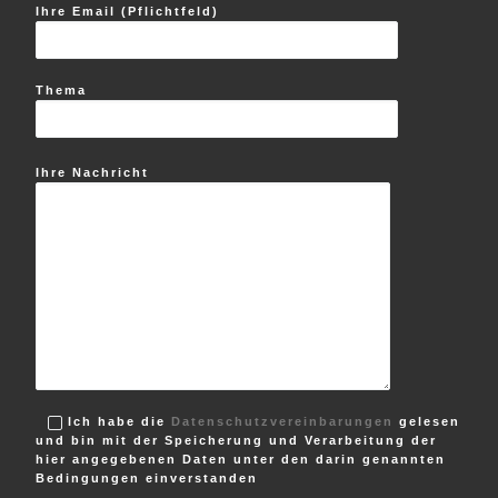
Ihre Email (Pflichtfeld)
Thema
Ihre Nachricht
Ich habe die
Datenschutzvereinbarungen
gelesen
und bin mit der Speicherung und Verarbeitung der
hier angegebenen Daten unter den darin genannten
Bedingungen einverstanden