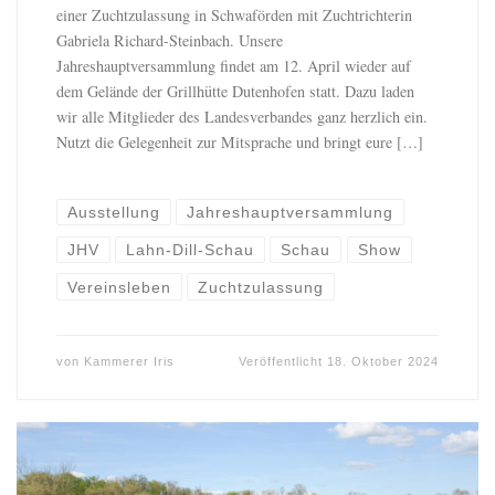
einer Zuchtzulassung in Schwaförden mit Zuchtrichterin
Gabriela Richard-Steinbach. Unsere
Jahreshauptversammlung findet am 12. April wieder auf
dem Gelände der Grillhütte Dutenhofen statt. Dazu laden
wir alle Mitglieder des Landesverbandes ganz herzlich ein.
Nutzt die Gelegenheit zur Mitsprache und bringt eure […]
Ausstellung
Jahreshauptversammlung
JHV
Lahn-Dill-Schau
Schau
Show
Vereinsleben
Zuchtzulassung
von
Kammerer Iris
Veröffentlicht
18. Oktober 2024