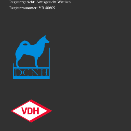
Registergericht: Amtsgericht Wittlich
Registernummer: VR 40609