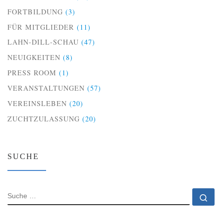
FORTBILDUNG
(3)
FÜR MITGLIEDER
(11)
LAHN-DILL-SCHAU
(47)
NEUIGKEITEN
(8)
PRESS ROOM
(1)
VERANSTALTUNGEN
(57)
VEREINSLEBEN
(20)
ZUCHTZULASSUNG
(20)
SUCHE
SUCHE
Su