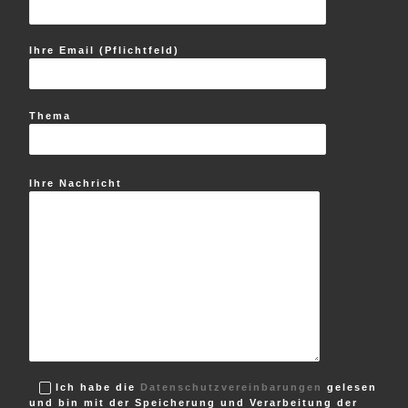
Ihre Email (Pflichtfeld)
Thema
Ihre Nachricht
Ich habe die
Datenschutzvereinbarungen
gelesen
und bin mit der Speicherung und Verarbeitung der