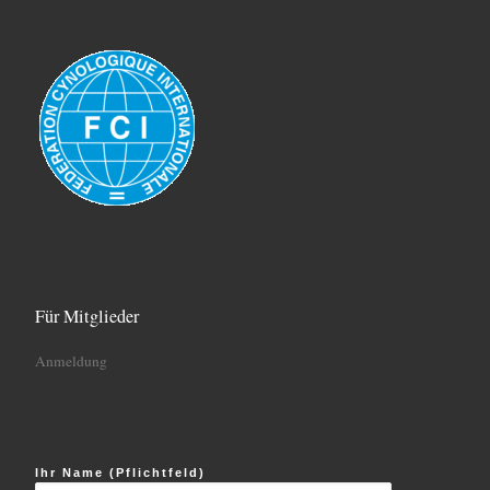
Für Mitglieder
Anmeldung
Ihr Name (Pflichtfeld)