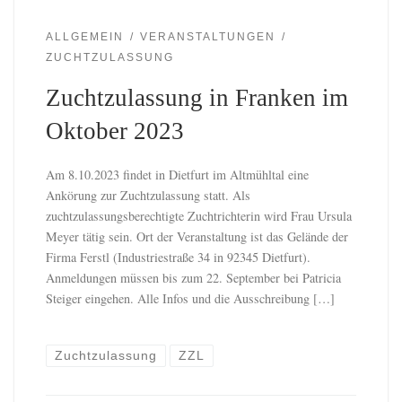
ALLGEMEIN
VERANSTALTUNGEN
ZUCHTZULASSUNG
Zuchtzulassung in Franken im
Oktober 2023
Am 8.10.2023 findet in Dietfurt im Altmühltal eine
Ankörung zur Zuchtzulassung statt. Als
zuchtzulassungsberechtigte Zuchtrichterin wird Frau Ursula
Meyer tätig sein. Ort der Veranstaltung ist das Gelände der
Firma Ferstl (Industriestraße 34 in 92345 Dietfurt).
Anmeldungen müssen bis zum 22. September bei Patricia
Steiger eingehen. Alle Infos und die Ausschreibung […]
Zuchtzulassung
ZZL