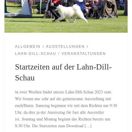
ALLGEMEIN
AUSSTELLUNGEN
LAHN-DILL-SCHAU
VERANSTALTUNGEN
Startzeiten auf der Lahn-Dill-
Schau
in zwei Wochen findet unsere Lahn-Dill-Schau 2023 statt.
Wir freuen uns sehr auf die gemeinsame Ausstellung mit
euch/Ihnen. Samstag beginnen wir mit dem Richten um 9:30
Uhr, da dies ja der Anreisetag für fast alle Aussteller
ist. Sonntag und Montag beginnt das Richten bereits um
8:30 Uhr. Die Startzeiten zum Download […]