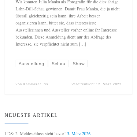
Wir konnten Julia Manka als Fotografin für die diesjährige
Lahn-Dill-Schau gewinnen. Damit Frau Manka, die ja nicht
überall gleichzeitig sein kann, ihre Arbeit besser
organisieren kann, bittet sie, dass interessierte
Ausstellerinnen und Aussteller vorher online ihr Interesse
bekunden. Diese Anmeldung dient nur der Abfrage des
Interesse, sie verpflichtet nicht zum […]
Ausstellung
Schau
Show
von
Kammerer Iris
Veröffentlicht
12. März 2023
NEUESTE ARTIKEL
LDS: 2. Meldeschluss steht bevor!
3. März 2026