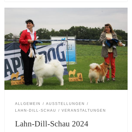
ALLGEMEIN
AUSSTELLUNGEN
LAHN-DILL-SCHAU
VERANSTALTUNGEN
Lahn-Dill-Schau 2024