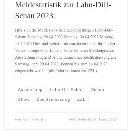
Meldestatistik zur Lahn-Dill-
Schau 2023
Hier sind die Meldestatistiken zur diesjährigen Lahn-Dill-
Schau: Samstag, 29.04.2023 Sonntag, 30.04.2023 Montag,
1.05.2023 Dies und weitere Informationen findet ihr auf der
Veranstaltungsseite. Es sind keine weiteren Meldungen zur
Ausstellung möglich! Anmeldungen zur Zuchtzulassung am
Samstag, dem 29.04.2023, können bis zum 14.04.2023
eingereicht werden (alle Informationen zur ZZL).
Ausstellung
Lahn-Dill-Schau
Schau
Show
Zuchtzulassung
ZZL
von
Kammerer Iris
Veröffentlicht
27. März 2023