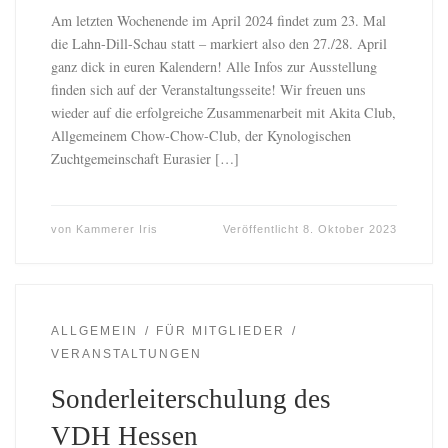
Am letzten Wochenende im April 2024 findet zum 23. Mal
die Lahn-Dill-Schau statt – markiert also den 27./28. April
ganz dick in euren Kalendern! Alle Infos zur Ausstellung
finden sich auf der Veranstaltungsseite! Wir freuen uns
wieder auf die erfolgreiche Zusammenarbeit mit Akita Club,
Allgemeinem Chow-Chow-Club, der Kynologischen
Zuchtgemeinschaft Eurasier […]
von
Kammerer Iris
Veröffentlicht
8. Oktober 2023
ALLGEMEIN
FÜR MITGLIEDER
VERANSTALTUNGEN
Sonderleiterschulung des
VDH Hessen