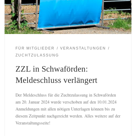
FÜR MITGLIEDER
VERANSTALTUNGEN
ZUCHTZULASSUNG
ZZL in Schwaförden:
Meldeschluss verlängert
Der Meldeschluss für die Zuchtzulassung in Schwaförden
am 20. Januar 2024 wurde verschoben auf den 10.01.2024
Anmeldungen mit allen nötigen Unterlagen können bis zu
diesem Zeitpunkt nachgereicht werden. Alles weitere auf der
Veranstaltungsseite!