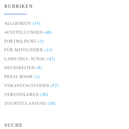
RUBRIKEN
ALLGEMEIN
(33)
AUSSTELLUNGEN
(48)
FORTBILDUNG
(3)
FÜR MITGLIEDER
(11)
LAHN-DILL-SCHAU
(47)
NEUIGKEITEN
(8)
PRESS ROOM
(1)
VERANSTALTUNGEN
(57)
VEREINSLEBEN
(20)
ZUCHTZULASSUNG
(20)
SUCHE