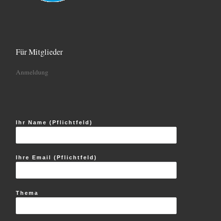
Für Mitglieder
Anmeldung
Ihr Name (Pflichtfeld)
Ihre Email (Pflichtfeld)
Thema