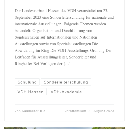
Der Landesverband Hessen des VDH veranstaltet am 23.
September 2023 eine Sonderleiterschulung für nationale und
internationale Ausstellungen. Folgende Themen werden
behandelt: Organisation und Durchführung von
Sonderschauen auf Internationalen und Nationalen
Ausstellungen sowie von Spezialausstellungen Die
Abwicklung im Ring Die VDH-Ausstellungs-Ordnung Der
Leitfaden für Ausstellungsleiter, Sonderleiter und
Ringhelfer Bei Vorliegen der […]
Schulung
Sonderleiterschulung
VDH Hessen
VDH-Akademie
von
Kammerer Iris
Veröffentlicht
29. August 2023