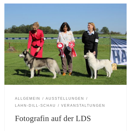
ALLGEMEIN
AUSSTELLUNGEN
LAHN-DILL-SCHAU
VERANSTALTUNGEN
Fotografin auf der LDS