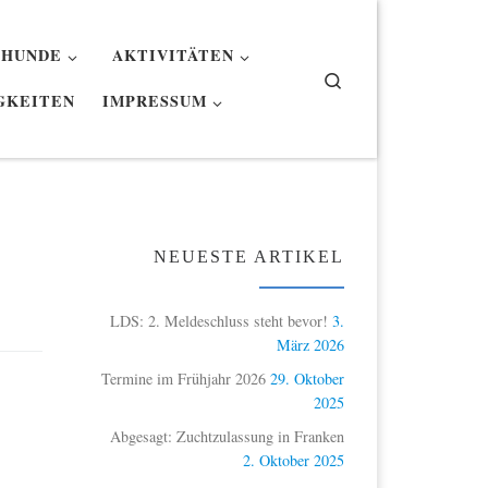
 HUNDE
AKTIVITÄTEN
Search
GKEITEN
IMPRESSUM
NEUESTE ARTIKEL
LDS: 2. Meldeschluss steht bevor!
3.
März 2026
Termine im Frühjahr 2026
29. Oktober
2025
Abgesagt: Zuchtzulassung in Franken
2. Oktober 2025