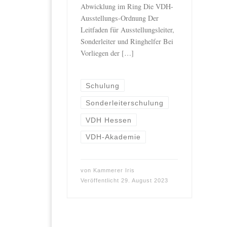
Abwicklung im Ring Die VDH-
Ausstellungs-Ordnung Der
Leitfaden für Ausstellungsleiter,
Sonderleiter und Ringhelfer Bei
Vorliegen der […]
Schulung
Sonderleiterschulung
VDH Hessen
VDH-Akademie
von
Kammerer Iris
Veröffentlicht
29. August 2023