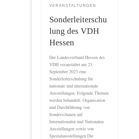
VERANSTALTUNGEN
Sonderleiterschu
lung des VDH
Hessen
Der Landesverband Hessen des
VDH veranstaltet am 23.
September 2023 eine
Sonderleiterschulung für
nationale und internationale
Ausstellungen. Folgende Themen
werden behandelt: Organisation
und Durchführung von
Sonderschauen auf
Internationalen und Nationalen
Ausstellungen sowie von
Spezialausstellungen Die