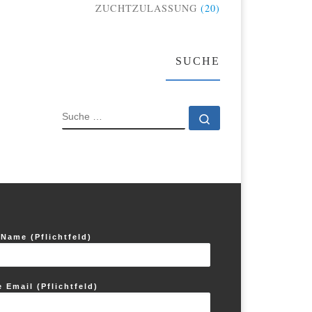
ZUCHTZULASSUNG
(20)
SUCHE
SUCHE
Suche …
 Name (Pflichtfeld)
e Email (Pflichtfeld)