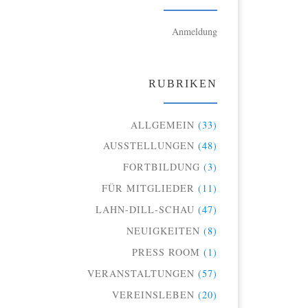
Anmeldung
RUBRIKEN
ALLGEMEIN
(33)
AUSSTELLUNGEN
(48)
FORTBILDUNG
(3)
FÜR MITGLIEDER
(11)
LAHN-DILL-SCHAU
(47)
NEUIGKEITEN
(8)
PRESS ROOM
(1)
VERANSTALTUNGEN
(57)
VEREINSLEBEN
(20)