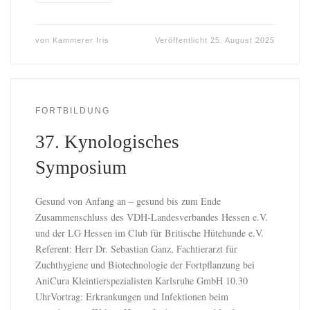
von
Kammerer Iris
Veröffentlicht
25. August 2025
FORTBILDUNG
37. Kynologisches
Symposium
Gesund von Anfang an – gesund bis zum Ende
Zusammenschluss des VDH-Landesverbandes Hessen e.V.
und der LG Hessen im Club für Britische Hütehunde e.V.
Referent: Herr Dr. Sebastian Ganz, Fachtierarzt für
Zuchthygiene und Biotechnologie der Fortpflanzung bei
AniCura Kleintierspezialisten Karlsruhe GmbH 10.30
UhrVortrag: Erkrankungen und Infektionen beim