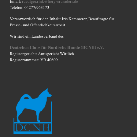
Email:
ruediger.rink@fiery-crusaders.de
Telefon: 04277/963173
Verantwortlich für den Inhalt: Iris Kammerer, Beauftragte für
Presse- und Öffentlichkeitsarbeit
Wir sind ein Landesverband des
Deutschen Clubs für Nordische Hunde (DCNH) e.V.
Registergericht: Amtsgericht Wittlich
Registernummer: VR 40609