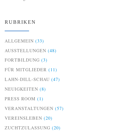
RUBRIKEN
ALLGEMEIN
(33)
AUSSTELLUNGEN
(48)
FORTBILDUNG
(3)
FÜR MITGLIEDER
(11)
LAHN-DILL-SCHAU
(47)
NEUIGKEITEN
(8)
PRESS ROOM
(1)
VERANSTALTUNGEN
(57)
VEREINSLEBEN
(20)
ZUCHTZULASSUNG
(20)