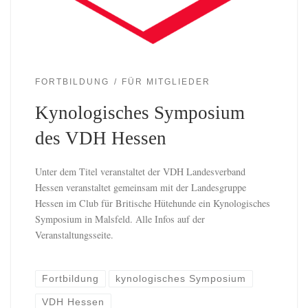
FORTBILDUNG
FÜR MITGLIEDER
Kynologisches Symposium
des VDH Hessen
Unter dem Titel veranstaltet der VDH Landesverband
Hessen veranstaltet gemeinsam mit der Landesgruppe
Hessen im Club für Britische Hütehunde ein Kynologisches
Symposium in Malsfeld. Alle Infos auf der
Veranstaltungsseite.
Fortbildung
kynologisches Symposium
VDH Hessen