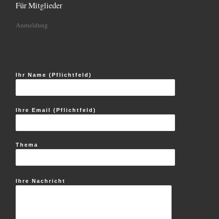
Für Mitglieder
Anmeldung
Ihr Name (Pflichtfeld)
Ihre Email (Pflichtfeld)
Thema
Ihre Nachricht