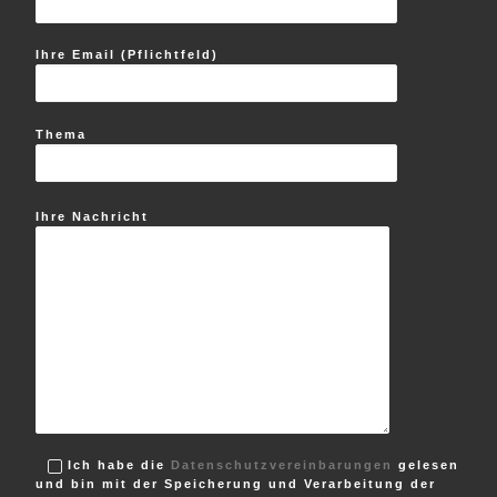
Ihre Email (Pflichtfeld)
Thema
Ihre Nachricht
Ich habe die
Datenschutzvereinbarungen
gelesen
und bin mit der Speicherung und Verarbeitung der