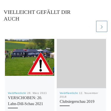
VIELLEICHT GEFÄLLT DIR
AUCH
Veröffentlicht
26. März 2021
Veröffentlicht
12. November
2018
VERSCHOBEN: 20.
Clubsiegerschau 2019
Lahn-Dill-Schau 2021