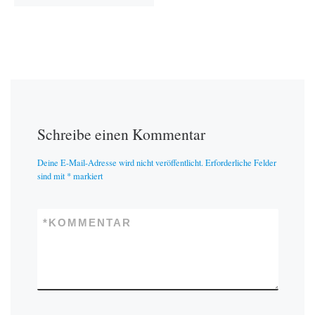
Schreibe einen Kommentar
Deine E-Mail-Adresse wird nicht veröffentlicht.
Erforderliche Felder
sind mit
*
markiert
*
KOMMENTAR