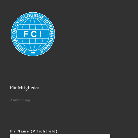
Für Mitglieder
Anmeldung
Ihr Name (Pflichtfeld)