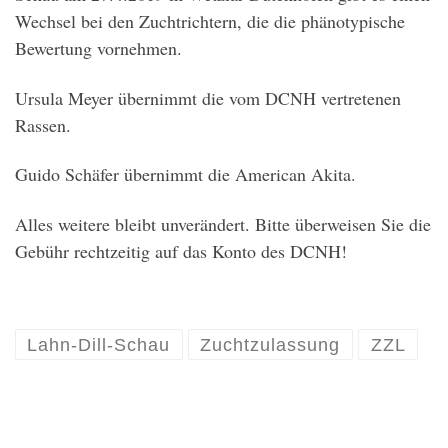
Wechsel bei den Zuchtrichtern, die die phänotypische
Bewertung vornehmen.
Ursula Meyer übernimmt die vom DCNH vertretenen
Rassen.
Guido Schäfer übernimmt die American Akita.
Alles weitere bleibt unverändert. Bitte überweisen Sie die
Gebühr rechtzeitig auf das Konto des DCNH!
Lahn-Dill-Schau
Zuchtzulassung
ZZL