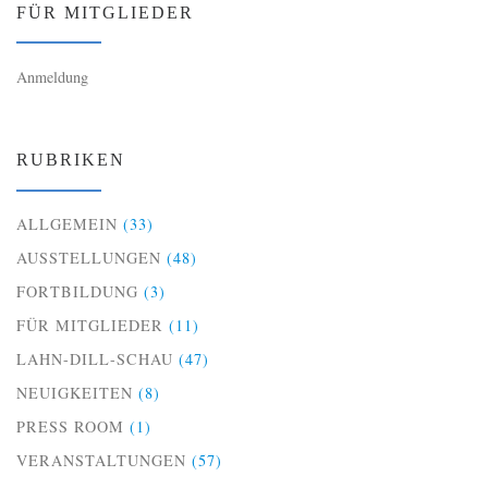
FÜR MITGLIEDER
Anmeldung
RUBRIKEN
ALLGEMEIN
(33)
AUSSTELLUNGEN
(48)
FORTBILDUNG
(3)
FÜR MITGLIEDER
(11)
LAHN-DILL-SCHAU
(47)
NEUIGKEITEN
(8)
PRESS ROOM
(1)
VERANSTALTUNGEN
(57)