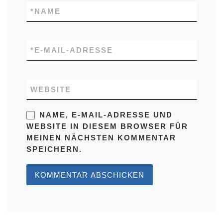
*
NAME
*
E-MAIL-ADRESSE
WEBSITE
NAME, E-MAIL-ADRESSE UND
WEBSITE IN DIESEM BROWSER FÜR
MEINEN NÄCHSTEN KOMMENTAR
SPEICHERN.