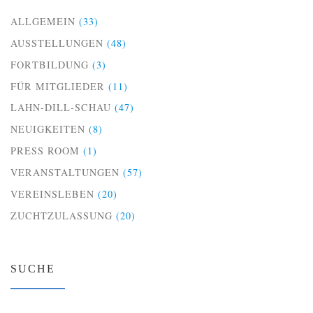
ALLGEMEIN
(33)
AUSSTELLUNGEN
(48)
FORTBILDUNG
(3)
FÜR MITGLIEDER
(11)
LAHN-DILL-SCHAU
(47)
NEUIGKEITEN
(8)
PRESS ROOM
(1)
VERANSTALTUNGEN
(57)
VEREINSLEBEN
(20)
ZUCHTZULASSUNG
(20)
SUCHE