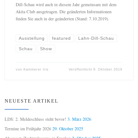
Dill-Schau wird auch in diesem Jahr gemeinsam mit dem
Akita Club ausgetragen. Die geänderten Informationen
finden Sie auch in der geänderten (Stand: 7.10.2019).
Ausstellung
featured
Lahn-Dill-Schau
Schau
Show
von
Kammerer Iris
Veröffentlicht
8. Oktober 2019
NEUESTE ARTIKEL
LDS: 2. Meldeschluss steht bevor!
3. März 2026
Termine im Frühjahr 2026
29. Oktober 2025