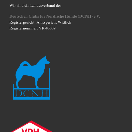
Wir sind ein Landesverband des
Deutschen Clubs für Nordische Hunde (DCNH) e.V.
Registergericht: Amtsgericht Wittlich
Registernummer: VR 40609