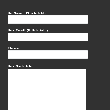
Ihr Name (Pflichtfeld)
Ihre Email (Pflichtfeld)
Thema
Ihre Nachricht