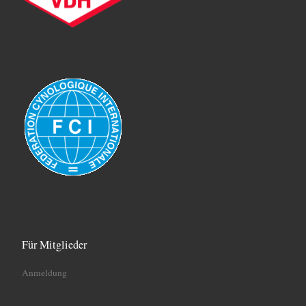
Für Mitglieder
Anmeldung