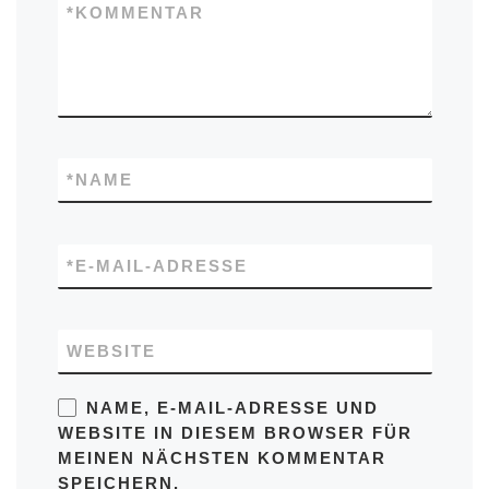
*
KOMMENTAR
*
NAME
*
E-MAIL-ADRESSE
WEBSITE
NAME, E-MAIL-ADRESSE UND
WEBSITE IN DIESEM BROWSER FÜR
MEINEN NÄCHSTEN KOMMENTAR
SPEICHERN.