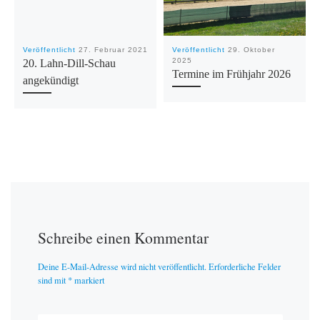
Veröffentlicht
27. Februar 2021
Veröffentlicht
29. Oktober
2025
20. Lahn-Dill-Schau
Termine im Frühjahr 2026
angekündigt
Schreibe einen Kommentar
Deine E-Mail-Adresse wird nicht veröffentlicht.
Erforderliche Felder
sind mit
*
markiert