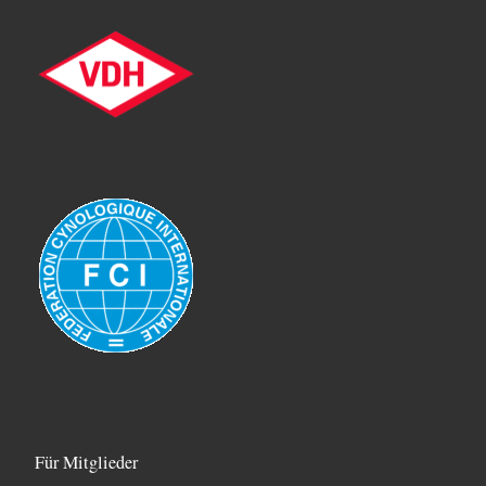
Für Mitglieder