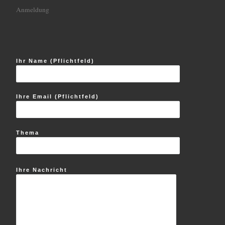
Anmeldung
Ihr Name (Pflichtfeld)
Ihre Email (Pflichtfeld)
Thema
Ihre Nachricht