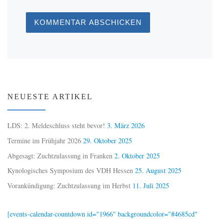
NEUESTE ARTIKEL
LDS: 2. Meldeschluss steht bevor!
3. März 2026
Termine im Frühjahr 2026
29. Oktober 2025
Abgesagt: Zuchtzulassung in Franken
2. Oktober 2025
Kynologisches Symposium des VDH Hessen
25. August 2025
Vorankündigung: Zuchtzulassung im Herbst
11. Juli 2025
[events-calendar-countdown id="1966" backgroundcolor="#4685cd"