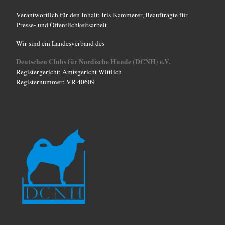
Verantwortlich für den Inhalt: Iris Kammerer, Beauftragte für
Presse- und Öffentlichkeitsarbeit
Wir sind ein Landesverband des
Deutschen Clubs für Nordische Hunde (DCNH) e.V.
Registergericht: Amtsgericht Wittlich
Registernummer: VR 40609