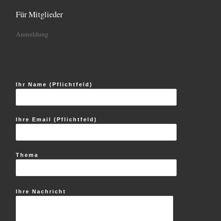
Für Mitglieder
Anmeldung
Ihr Name (Pflichtfeld)
Ihre Email (Pflichtfeld)
Thema
Ihre Nachricht