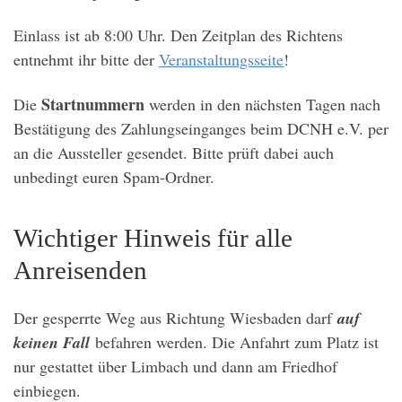
Einlass ist ab 8:00 Uhr. Den Zeitplan des Richtens
entnehmt ihr bitte der
Veranstaltungsseite
!
Startnummern
Die
werden in den nächsten Tagen nach
Bestätigung des Zahlungseinganges beim DCNH e.V. per
an die Aussteller gesendet. Bitte prüft dabei auch
unbedingt euren Spam-Ordner.
Wichtiger Hinweis für alle
Anreisenden
Der gesperrte Weg aus Richtung Wiesbaden darf
auf
keinen Fall
befahren werden. Die Anfahrt zum Platz ist
nur gestattet über Limbach und dann am Friedhof
einbiegen.