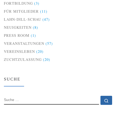
FORTBILDUNG
(3)
FÜR MITGLIEDER
(11)
LAHN-DILL-SCHAU
(47)
NEUIGKEITEN
(8)
PRESS ROOM
(1)
VERANSTALTUNGEN
(57)
VEREINSLEBEN
(20)
ZUCHTZULASSUNG
(20)
SUCHE
SUCHE
Su