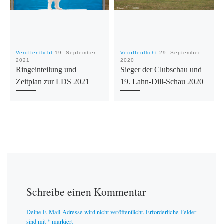
Veröffentlicht
19. September
Veröffentlicht
29. September
2021
2020
Ringeinteilung und
Sieger der Clubschau und
Zeitplan zur LDS 2021
19. Lahn-Dill-Schau 2020
Schreibe einen Kommentar
Deine E-Mail-Adresse wird nicht veröffentlicht.
Erforderliche Felder
sind mit
*
markiert