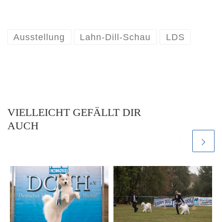
Ausstellung
Lahn-Dill-Schau
LDS
VIELLEICHT GEFÄLLT DIR
AUCH