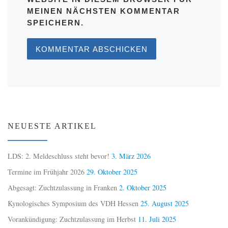
MEINEN NÄCHSTEN KOMMENTAR
SPEICHERN.
NEUESTE ARTIKEL
LDS: 2. Meldeschluss steht bevor!
3. März 2026
Termine im Frühjahr 2026
29. Oktober 2025
Abgesagt: Zuchtzulassung in Franken
2. Oktober 2025
Kynologisches Symposium des VDH Hessen
25. August 2025
Vorankündigung: Zuchtzulassung im Herbst
11. Juli 2025