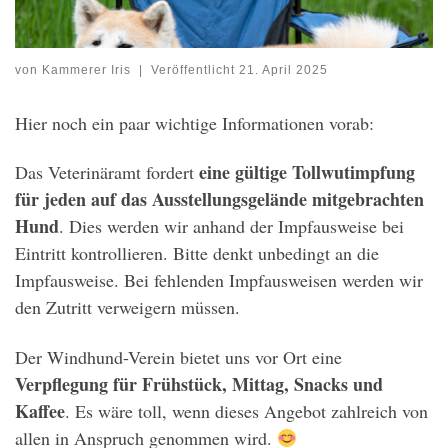
von
Kammerer Iris
|
Veröffentlicht
21. April 2025
Hier noch ein paar wichtige Informationen vorab:
eine gültige Tollwutimpfung
Das Veterinäramt fordert
für jeden auf das Ausstellungsgelände mitgebrachten
Hund
. Dies werden wir anhand der Impfausweise bei
Eintritt kontrollieren. Bitte denkt unbedingt an die
Impfausweise. Bei fehlenden Impfausweisen werden wir
den Zutritt verweigern müssen.
Der Windhund-Verein bietet uns vor Ort eine
Verpflegung für Frühstück, Mittag, Snacks und
Kaffee
. Es wäre toll, wenn dieses Angebot zahlreich von
allen in Anspruch genommen wird.