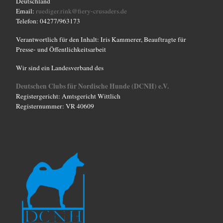
Deutschland
Email:
ruediger.rink@fiery-crusaders.de
Telefon: 04277/963173
Verantwortlich für den Inhalt: Iris Kammerer, Beauftragte für
Presse- und Öffentlichkeitsarbeit
Wir sind ein Landesverband des
Deutschen Clubs für Nordische Hunde (DCNH) e.V.
Registergericht: Amtsgericht Wittlich
Registernummer: VR 40609