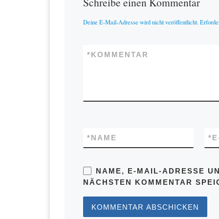
Schreibe einen Kommentar
Deine E-Mail-Adresse wird nicht veröffentlicht.
Erforde
*
KOMMENTAR
*
NAME
*
E
NAME, E-MAIL-ADRESSE U
NÄCHSTEN KOMMENTAR SPEI