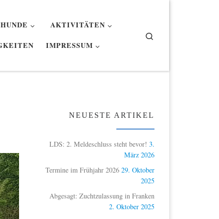
 HUNDE
AKTIVITÄTEN
Search
GKEITEN
IMPRESSUM
NEUESTE ARTIKEL
LDS: 2. Meldeschluss steht bevor!
3.
März 2026
Termine im Frühjahr 2026
29. Oktober
2025
Abgesagt: Zuchtzulassung in Franken
2. Oktober 2025