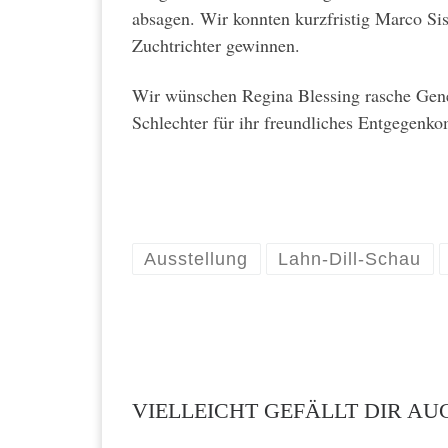
absagen. Wir konnten kurzfristig Marco Si
Zuchtrichter gewinnen.
Wir wünschen Regina Blessing rasche Gen
Schlechter für ihr freundliches Entgegen
Ausstellung
Lahn-Dill-Schau
VIELLEICHT GEFÄLLT DIR AU