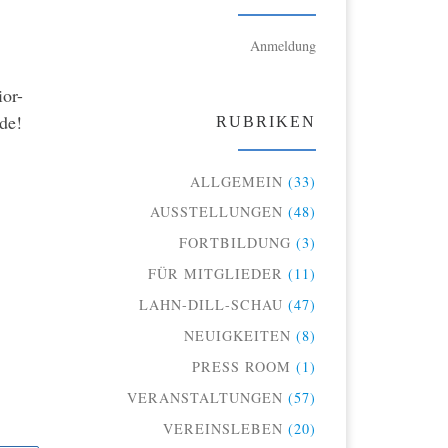
Anmeldung
or-
de!
RUBRIKEN
ALLGEMEIN
(33)
AUSSTELLUNGEN
(48)
FORTBILDUNG
(3)
FÜR MITGLIEDER
(11)
LAHN-DILL-SCHAU
(47)
NEUIGKEITEN
(8)
PRESS ROOM
(1)
VERANSTALTUNGEN
(57)
VEREINSLEBEN
(20)