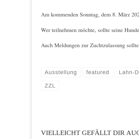
Am kommenden Sonntag, dem 8. März 2020, 
Wer teilnehmen möchte, sollte seine Hund
Auch Meldungen zur Zuchtzulassung sollten
Ausstellung
featured
Lahn-D
ZZL
VIELLEICHT GEFÄLLT DIR AU