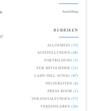
u.
Anmeldung
RUBRIKEN
n!
ALLGEMEIN
(33)
AUSSTELLUNGEN
(48)
FORTBILDUNG
(3)
FÜR MITGLIEDER
(11)
LAHN-DILL-SCHAU
(47)
NEUIGKEITEN
(8)
PRESS ROOM
(1)
VERANSTALTUNGEN
(57)
VEREINSLEBEN
(20)