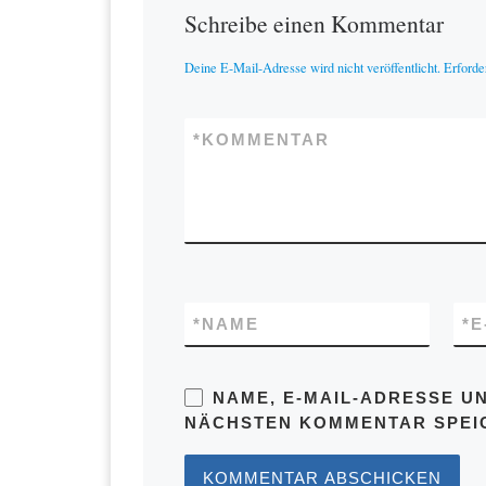
Schreibe einen Kommentar
Deine E-Mail-Adresse wird nicht veröffentlicht.
Erforde
*
KOMMENTAR
*
NAME
*
E
NAME, E-MAIL-ADRESSE U
NÄCHSTEN KOMMENTAR SPEI