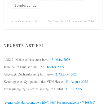
Sonderschau
von
Kammerer Iris
Veröffentlicht
22. November 2024
NEUESTE ARTIKEL
LDS: 2. Meldeschluss steht bevor!
3. März 2026
Termine im Frühjahr 2026
29. Oktober 2025
Abgesagt: Zuchtzulassung in Franken
2. Oktober 2025
Kynologisches Symposium des VDH Hessen
25. August 2025
Vorankündigung: Zuchtzulassung im Herbst
11. Juli 2025
[events-calendar-countdown id="1966" backgroundcolor="#4685cd"