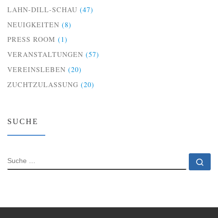
LAHN-DILL-SCHAU
(47)
NEUIGKEITEN
(8)
PRESS ROOM
(1)
VERANSTALTUNGEN
(57)
VEREINSLEBEN
(20)
ZUCHTZULASSUNG
(20)
SUCHE
SUCHE
Su