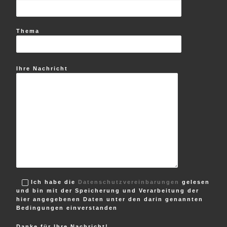
Thema
Ihre Nachricht
Ich habe die
Datenschutzvereinbarungen
gelesen
und bin mit der Speicherung und Verarbeitung der
hier angegebenen Daten unter den darin genannten
Bedingungen einverstanden
Danke für Ihre Nachricht!