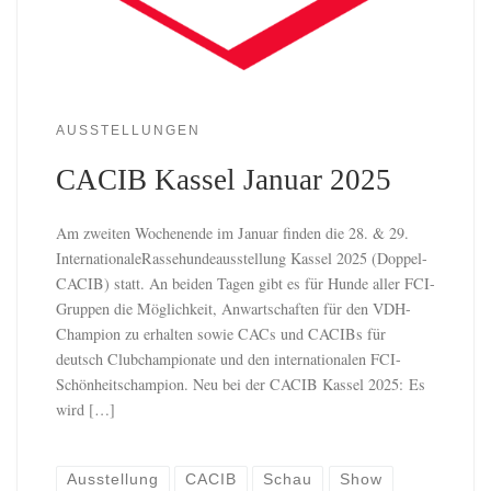
AUSSTELLUNGEN
CACIB Kassel Januar 2025
Am zweiten Wochenende im Januar finden die 28. & 29.
InternationaleRasse­hunde­ausstellung Kassel 2025 (Doppel-
CACIB) statt. An beiden Tagen gibt es für Hunde aller FCI-
Gruppen die Möglichkeit, Anwartschaften für den VDH-
Champion zu erhalten sowie CACs und CACIBs für
deutsch Clubchampionate und den internationalen FCI-
Schönheitschampion. Neu bei der CACIB Kassel 2025: Es
wird […]
Ausstellung
CACIB
Schau
Show