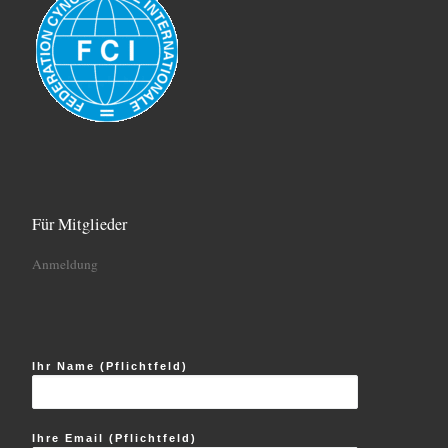
Für Mitglieder
Anmeldung
Ihr Name (Pflichtfeld)
Ihre Email (Pflichtfeld)