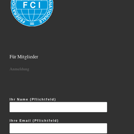
Für Mitglieder
Anmeldung
Ihr Name (Pflichtfeld)
Ihre Email (Pflichtfeld)