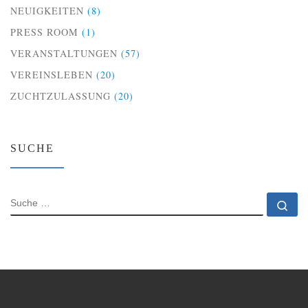
NEUIGKEITEN
(8)
PRESS ROOM
(1)
VERANSTALTUNGEN
(57)
VEREINSLEBEN
(20)
ZUCHTZULASSUNG
(20)
SUCHE
SUCHE
Su