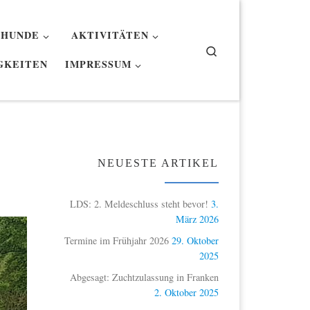
 HUNDE
AKTIVITÄTEN
Search
GKEITEN
IMPRESSUM
NEUESTE ARTIKEL
LDS: 2. Meldeschluss steht bevor!
3.
März 2026
Termine im Frühjahr 2026
29. Oktober
2025
Abgesagt: Zuchtzulassung in Franken
2. Oktober 2025