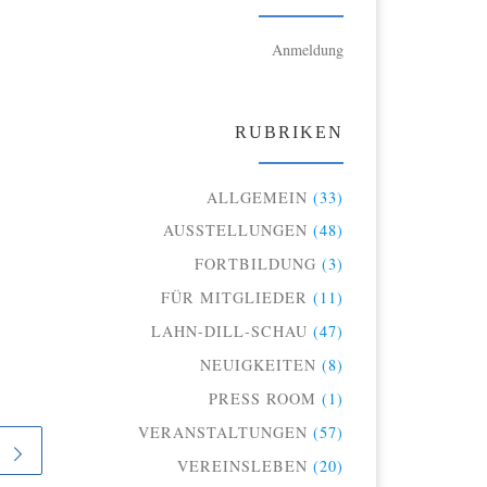
Anmeldung
RUBRIKEN
ALLGEMEIN
(33)
AUSSTELLUNGEN
(48)
FORTBILDUNG
(3)
FÜR MITGLIEDER
(11)
LAHN-DILL-SCHAU
(47)
NEUIGKEITEN
(8)
PRESS ROOM
(1)
VERANSTALTUNGEN
(57)
VEREINSLEBEN
(20)