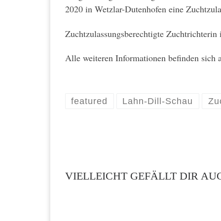
2020 in Wetzlar-Dutenhofen eine Zuchtzul
Zuchtzulassungsberechtigte Zuchtrichterin 
Alle weiteren Informationen befinden sich 
featured
Lahn-Dill-Schau
Zu
VIELLEICHT GEFÄLLT DIR AU