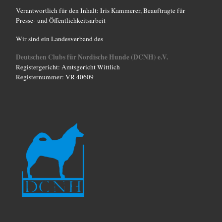
Verantwortlich für den Inhalt: Iris Kammerer, Beauftragte für
Presse- und Öffentlichkeitsarbeit
Wir sind ein Landesverband des
Deutschen Clubs für Nordische Hunde (DCNH) e.V.
Registergericht: Amtsgericht Wittlich
Registernummer: VR 40609