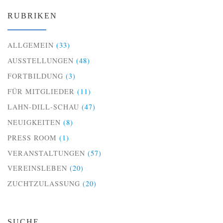
RUBRIKEN
ALLGEMEIN
(33)
AUSSTELLUNGEN
(48)
FORTBILDUNG
(3)
FÜR MITGLIEDER
(11)
LAHN-DILL-SCHAU
(47)
NEUIGKEITEN
(8)
PRESS ROOM
(1)
VERANSTALTUNGEN
(57)
VEREINSLEBEN
(20)
ZUCHTZULASSUNG
(20)
SUCHE