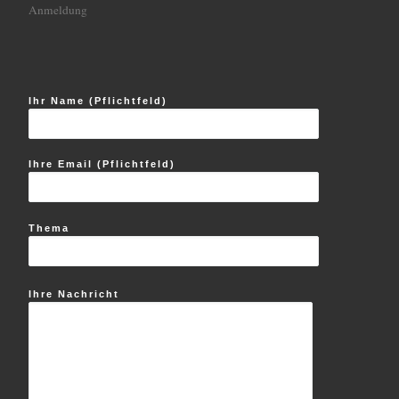
Anmeldung
Ihr Name (Pflichtfeld)
Ihre Email (Pflichtfeld)
Thema
Ihre Nachricht