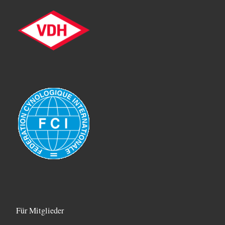
Für Mitglieder