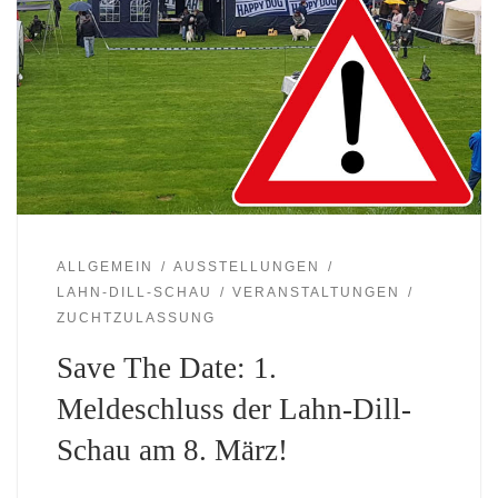
ALLGEMEIN
AUSSTELLUNGEN
LAHN-DILL-SCHAU
VERANSTALTUNGEN
ZUCHTZULASSUNG
Save The Date: 1.
Meldeschluss der Lahn-Dill-
Schau am 8. März!