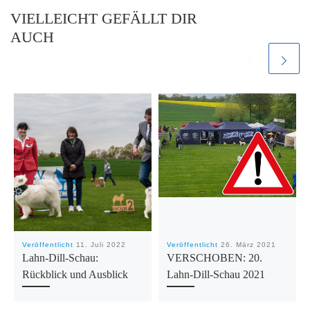
VIELLEICHT GEFÄLLT DIR
AUCH
Veröffentlicht
11. Juli 2022
Veröffentlicht
26. März 2021
Lahn-Dill-Schau:
VERSCHOBEN: 20.
Rückblick und Ausblick
Lahn-Dill-Schau 2021