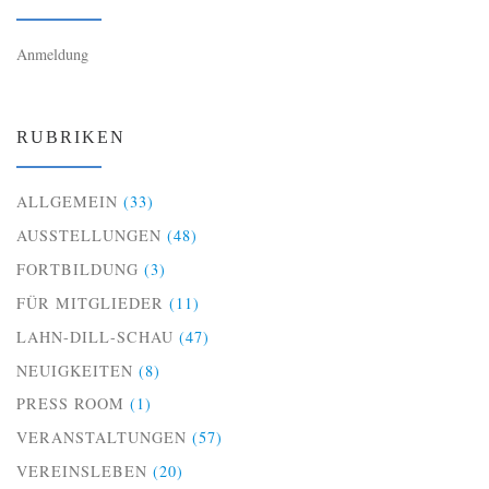
Anmeldung
RUBRIKEN
ALLGEMEIN
(33)
AUSSTELLUNGEN
(48)
FORTBILDUNG
(3)
FÜR MITGLIEDER
(11)
LAHN-DILL-SCHAU
(47)
NEUIGKEITEN
(8)
PRESS ROOM
(1)
VERANSTALTUNGEN
(57)
VEREINSLEBEN
(20)