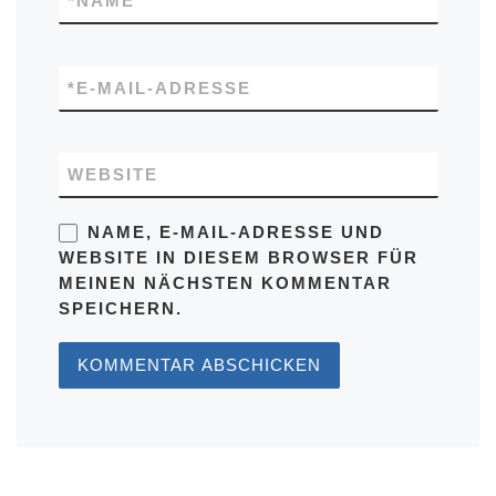
*
NAME
*
E-MAIL-ADRESSE
WEBSITE
NAME, E-MAIL-ADRESSE UND
WEBSITE IN DIESEM BROWSER FÜR
MEINEN NÄCHSTEN KOMMENTAR
SPEICHERN.