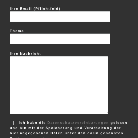
Ihre Email (Pflichtfeld)
Thema
Ihre Nachricht
Ich habe die
Datenschutzvereinbarungen
gelesen
und bin mit der Speicherung und Verarbeitung der
hier angegebenen Daten unter den darin genannten