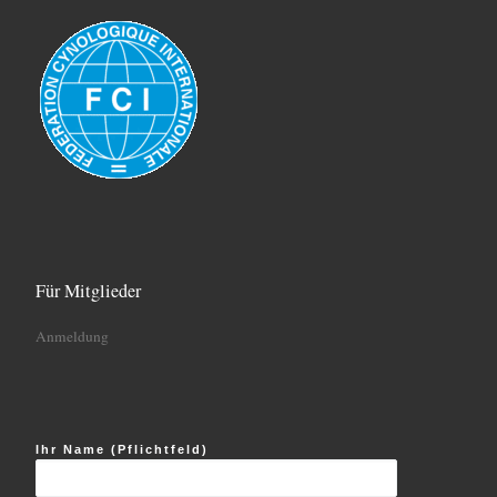
Für Mitglieder
Anmeldung
Ihr Name (Pflichtfeld)