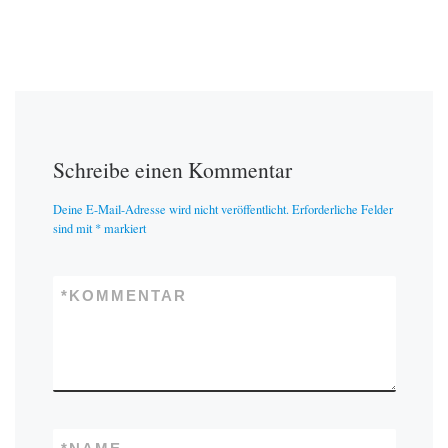
Schreibe einen Kommentar
Deine E-Mail-Adresse wird nicht veröffentlicht.
Erforderliche Felder
sind mit
*
markiert
*
KOMMENTAR