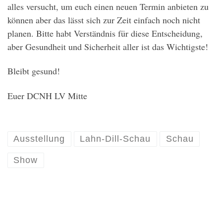
alles versucht, um euch einen neuen Termin anbieten zu
können aber das lässt sich zur Zeit einfach noch nicht
planen. Bitte habt Verständnis für diese Entscheidung,
aber Gesundheit und Sicherheit aller ist das Wichtigste!
Bleibt gesund!
Euer DCNH LV Mitte
Ausstellung
Lahn-Dill-Schau
Schau
Show