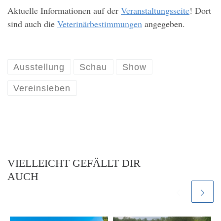
Aktuelle Informationen auf der
Veranstaltungsseite
! Dort
sind auch die
Veterinärbestimmungen
angegeben.
Ausstellung
Schau
Show
Vereinsleben
VIELLEICHT GEFÄLLT DIR
AUCH