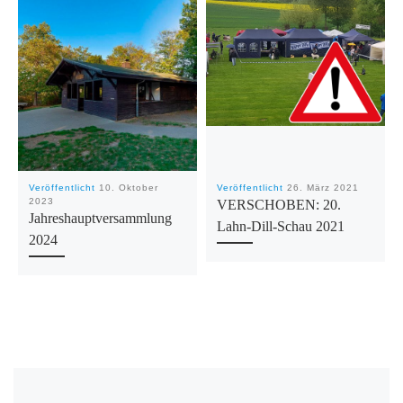
Veröffentlicht
10. Oktober
Veröffentlicht
26. März 2021
2023
VERSCHOBEN: 20.
Jahreshauptversammlung
Lahn-Dill-Schau 2021
2024