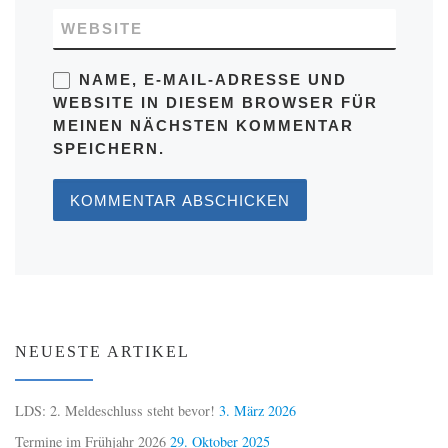
WEBSITE
NAME, E-MAIL-ADRESSE UND
WEBSITE IN DIESEM BROWSER FÜR
MEINEN NÄCHSTEN KOMMENTAR
SPEICHERN.
NEUESTE ARTIKEL
LDS: 2. Meldeschluss steht bevor!
3. März 2026
Termine im Frühjahr 2026
29. Oktober 2025