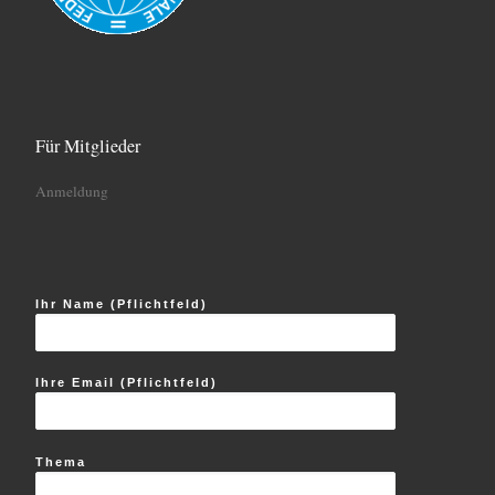
Für Mitglieder
Anmeldung
Ihr Name (Pflichtfeld)
Ihre Email (Pflichtfeld)
Thema