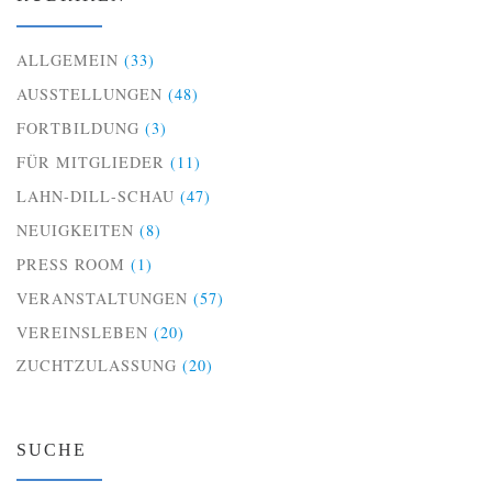
ALLGEMEIN
(33)
AUSSTELLUNGEN
(48)
FORTBILDUNG
(3)
FÜR MITGLIEDER
(11)
LAHN-DILL-SCHAU
(47)
NEUIGKEITEN
(8)
PRESS ROOM
(1)
VERANSTALTUNGEN
(57)
VEREINSLEBEN
(20)
ZUCHTZULASSUNG
(20)
SUCHE