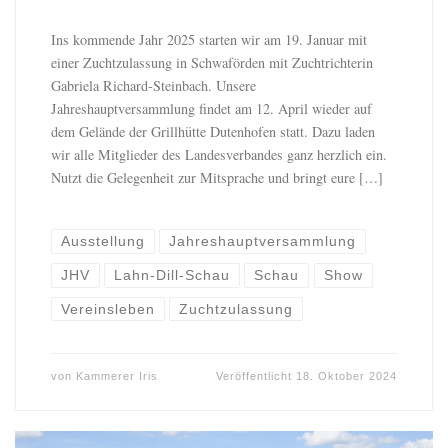
Ins kommende Jahr 2025 starten wir am 19. Januar mit
einer Zuchtzulassung in Schwaförden mit Zuchtrichterin
Gabriela Richard-Steinbach. Unsere
Jahreshauptversammlung findet am 12. April wieder auf
dem Gelände der Grillhütte Dutenhofen statt. Dazu laden
wir alle Mitglieder des Landesverbandes ganz herzlich ein.
Nutzt die Gelegenheit zur Mitsprache und bringt eure […]
Ausstellung
Jahreshauptversammlung
JHV
Lahn-Dill-Schau
Schau
Show
Vereinsleben
Zuchtzulassung
von
Kammerer Iris
Veröffentlicht
18. Oktober 2024