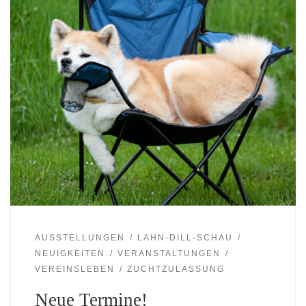
AUSSTELLUNGEN
LAHN-DILL-SCHAU
NEUIGKEITEN
VERANSTALTUNGEN
VEREINSLEBEN
ZUCHTZULASSUNG
Neue Termine!