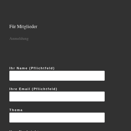
Für Mitglieder
Anmeldung
Ihr Name (Pflichtfeld)
Ihre Email (Pflichtfeld)
Thema