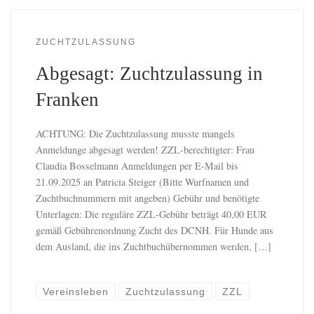
ZUCHTZULASSUNG
Abgesagt: Zuchtzulassung in
Franken
ACHTUNG: Die Zuchtzulassung musste mangels
Anmeldunge abgesagt werden! ZZL-berechtigter: Frau
Claudia Bosselmann Anmeldungen per E-Mail bis
21.09.2025 an Patricia Steiger (Bitte Wurfnamen und
Zuchtbuchnummern mit angeben) Gebühr und benötigte
Unterlagen: Die reguläre ZZL-Gebühr beträgt 40,00 EUR
gemäß Gebührenordnung Zucht des DCNH. Für Hunde aus
dem Ausland, die ins Zuchtbuchübernommen werden, […]
Vereinsleben
Zuchtzulassung
ZZL