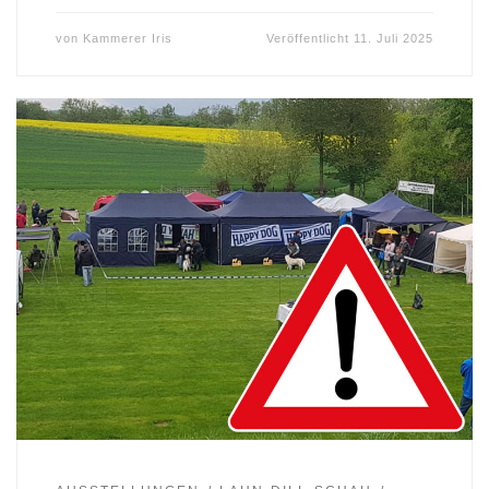
von
Kammerer Iris
Veröffentlicht
11. Juli 2025