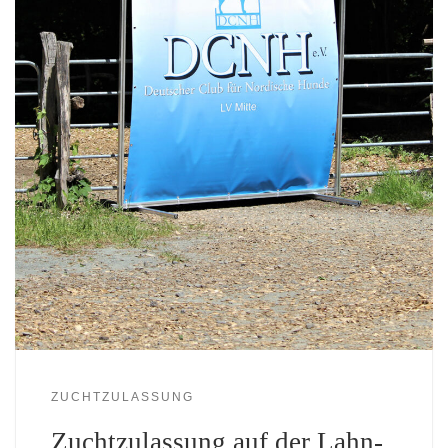
ZUCHTZULASSUNG
Zuchtzulassung auf der Lahn-