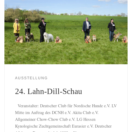
AUSSTELLUNG
24. Lahn-Dill-Schau
Veranstalter: Deutscher Club für Nordische Hunde e.V. LV
Mitte im Auftrag des DCNH e.V. Akita Club e.V.
Allgemeiner Chow-Chow Club e.V. LG Hessen
Kynologische Zuchtgemeinschaft Eurasier e.V. Deutscher