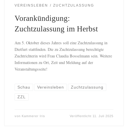
VEREINSLEBEN
ZUCHTZULASSUNG
Vorankündigung:
Zuchtzulassung im Herbst
Am 5. Oktober dieses Jahres soll eine Zuchtzulassung in
Dietfurt stattfinden. Die zu Zuchtzulassung berechtigte
Zuchtrichterin wird Frau Claudia Bosselmann sein. Weitere
Informationen zu Ort, Zeit und Meldung auf der
Veranstaltungsseite!
Schau
Vereinsleben
Zuchtzulassung
ZZL
von
Kammerer Iris
Veröffentlicht
11. Juli 2025