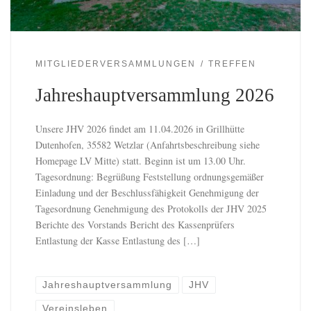
MITGLIEDERVERSAMMLUNGEN
TREFFEN
Jahreshauptversammlung 2026
Unsere JHV 2026 findet am 11.04.2026 in Grillhütte
Dutenhofen, 35582 Wetzlar (Anfahrtsbeschreibung siehe
Homepage LV Mitte) statt. Beginn ist um 13.00 Uhr.
Tagesordnung: Begrüßung Feststellung ordnungsgemäßer
Einladung und der Beschlussfähigkeit Genehmigung der
Tagesordnung Genehmigung des Protokolls der JHV 2025
Berichte des Vorstands Bericht des Kassenprüfers
Entlastung der Kasse Entlastung des […]
Jahreshauptversammlung
JHV
Vereinsleben