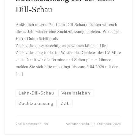
Dill-Schau
Anlässlich unserer 25. Lahn-Dill-Schau möchten wir euch
dieses Jahr wieder eine Zuchtzulassung anbieten. Wir haben
Herrn Guido Schäfer als
Zuchtzulassungsberechtigten gewinnen können. Die
Zuchtzulassung findet im Westen des Gebietes des LV Mitte
statt. Damit wir die Termine und Zeiten planen können,
melden Sie sich bitte unbedingt bis zum 5.04.2026 mit den
[…]
Lahn-Dill-Schau
Vereinsleben
Zuchtzulassung
ZZL
von
Kammerer Iris
Veröffentlicht
29. Oktober 2025