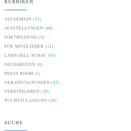
RUBRIKEN
ALLGEMEIN
(33)
AUSSTELLUNGEN
(48)
FORTBILDUNG
(3)
FÜR MITGLIEDER
(11)
LAHN-DILL-SCHAU
(47)
NEUIGKEITEN
(8)
PRESS ROOM
(1)
VERANSTALTUNGEN
(57)
VEREINSLEBEN
(20)
ZUCHTZULASSUNG
(20)
SUCHE