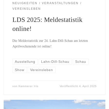
NEUIGKEITEN
VERANSTALTUNGEN
VEREINSLEBEN
LDS 2025: Meldestatistik
online!
Die Meldestatistik zur 24. Lahn-Dill-Schau am letzten
Aprilwochenende ist online!
Ausstellung
Lahn-Dill-Schau
Schau
Show
Vereinsleben
von
Kammerer Iris
Veröffentlicht
4. April 2025