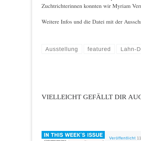
Zuchtrichterinnen konnten wir Myriam Ver
Weitere Infos und die Datei mit der Aussc
Ausstellung
featured
Lahn-D
VIELLEICHT GEFÄLLT DIR AU
Veröffentlicht
11