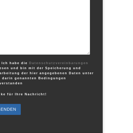
Ich habe die
Datenschutzvereinbarungen
esen und bin mit der Speicherung und
arbeitung der hier angegebenen Daten unter
 darin genannten Bedingungen
verstanden
ke für Ihre Nachricht!