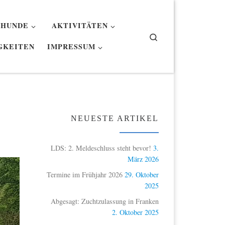
 HUNDE
AKTIVITÄTEN
Search
GKEITEN
IMPRESSUM
NEUESTE ARTIKEL
LDS: 2. Meldeschluss steht bevor!
3.
März 2026
Termine im Frühjahr 2026
29. Oktober
2025
Abgesagt: Zuchtzulassung in Franken
2. Oktober 2025