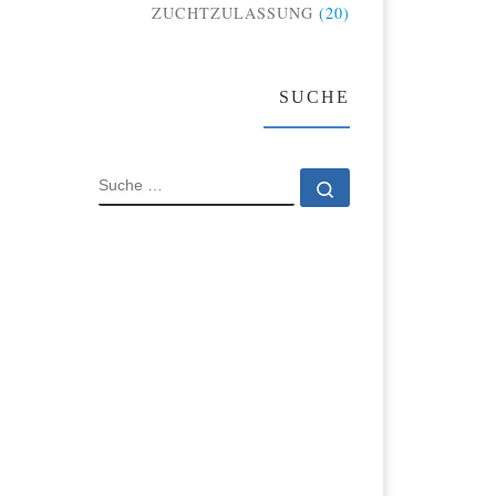
ZUCHTZULASSUNG
(20)
SUCHE
SUCHE
Suche …