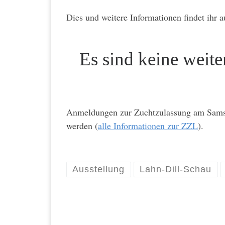
Dies und weitere Informationen findet ihr 
Es sind keine weit
Anmeldungen zur Zuchtzulassung am Samst
werden (
alle Informationen zur ZZL
).
Ausstellung
Lahn-Dill-Schau