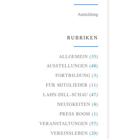
Anmeldung
RUBRIKEN
ALLGEMEIN
(33)
AUSSTELLUNGEN
(48)
FORTBILDUNG
(3)
FÜR MITGLIEDER
(11)
LAHN-DILL-SCHAU
(47)
NEUIGKEITEN
(8)
PRESS ROOM
(1)
VERANSTALTUNGEN
(57)
VEREINSLEBEN
(20)