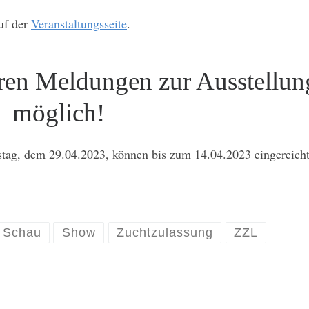
auf der
Veranstaltungsseite
.
eren Meldungen zur Ausstellun
möglich!
ag, dem 29.04.2023, können bis zum 14.04.2023 eingereich
Schau
Show
Zuchtzulassung
ZZL