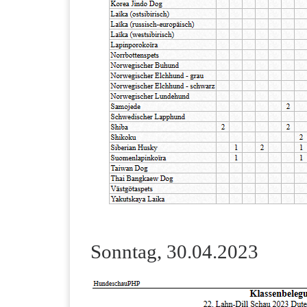
Sonntag, 30.04.2023