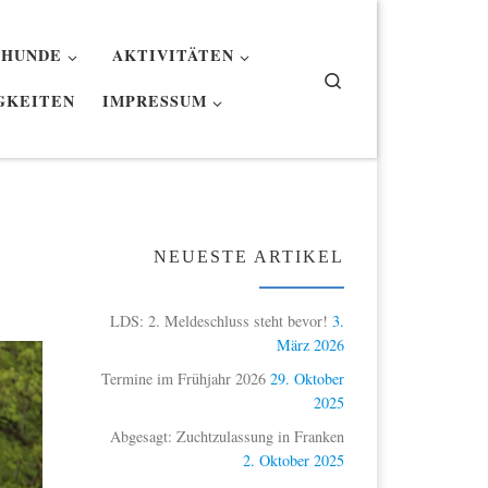
 HUNDE
AKTIVITÄTEN
Search
GKEITEN
IMPRESSUM
NEUESTE ARTIKEL
LDS: 2. Meldeschluss steht bevor!
3.
März 2026
Termine im Frühjahr 2026
29. Oktober
2025
Abgesagt: Zuchtzulassung in Franken
2. Oktober 2025