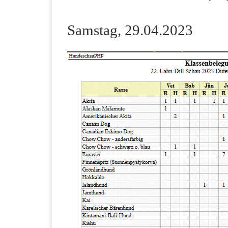
Samstag, 29.04.2023