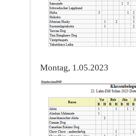
Montag, 1.05.2023