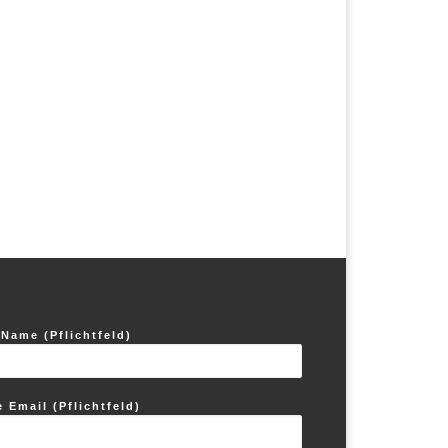
 Name (Pflichtfeld)
e Email (Pflichtfeld)