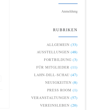
Anmeldung
RUBRIKEN
ALLGEMEIN
(33)
AUSSTELLUNGEN
(48)
FORTBILDUNG
(3)
FÜR MITGLIEDER
(11)
LAHN-DILL-SCHAU
(47)
NEUIGKEITEN
(8)
PRESS ROOM
(1)
VERANSTALTUNGEN
(57)
VEREINSLEBEN
(20)