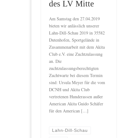
des LV Mitte
Am Samstag den 27.04.2019
bieten wir anlässlich unserer
Lahn-Dill-Schau 2019 in 35582
Dutenhofen, Sportgelände in
Zusammenarbeit mit dem Akita
Club e.V. eine Zuchtzulassung
an. Die
zuchtzulassungsberechtigten
Zuchtwarte bei diesem Termin
sind: Ursula Meyer für die vom
DCNH und Akita Club
vertretenen Hunderassen außer
American Akita Guido Schäfer
für den American […]
Lahn-Dill-Schau