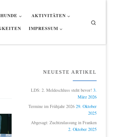
 HUNDE
AKTIVITÄTEN
Search
GKEITEN
IMPRESSUM
NEUESTE ARTIKEL
LDS: 2. Meldeschluss steht bevor!
3.
März 2026
Termine im Frühjahr 2026
29. Oktober
2025
Abgesagt: Zuchtzulassung in Franken
2. Oktober 2025